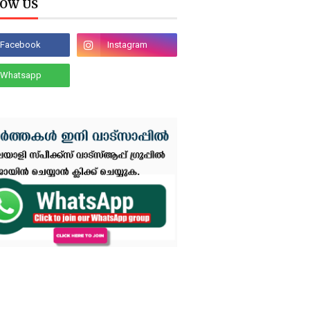
OW US