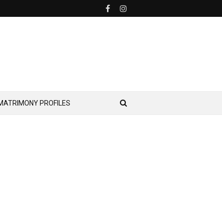
MATRIMONY PROFILES