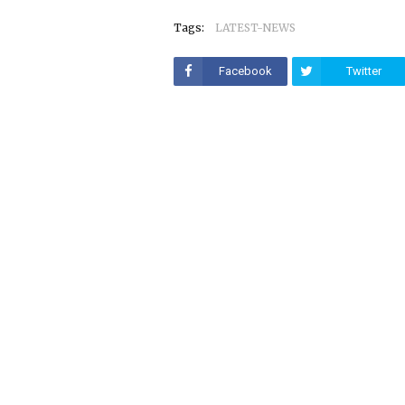
Tags:
LATEST-NEWS
Facebook
Twitter