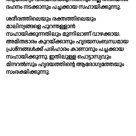
ദഹനം നടക്കാനും പച്ചക്കായ സഹായിക്കുന്നു.
ശരീരത്തിലെയും രക്തത്തിലെയും 
മാലിന്യങ്ങളെ പുറന്തള്ളാന്‍ 
സഹായിക്കുന്നതിലും മുന്നിലാണ് വാഴക്കായ. 
അമിതഭാരം കുറയ്ക്കാനും ഹൃദയസംബന്ധമായ 
പ്രശ്‌നങ്ങള്‍ക്ക് പരിഹാരം കാണാനും പച്ചക്കായ 
സഹായിക്കുന്നു. ഇതിലുള്ള പൊട്ടാസ്യവും 
മിനറല്‍സും ഹൃദയത്തിന്റെ ആരോഗ്യത്തേയും 
സംരക്ഷിക്കുന്നു. 