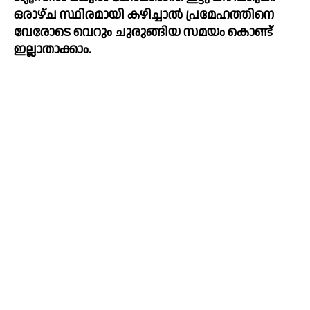
ഒരാഴ്ച സ്ഥിരമായി കഴിച്ചാല്‍ പ്രമേഹത്തിനെ 
വേരോടെ വെറും ചുരുങ്ങിയ സമയം കൊണ്ട് 
ഇല്ലാതാക്കാം. 