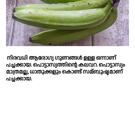
നിരവധി ആരോഗ്യ ഗുണങ്ങള്‍ ഉള്ള ഒന്നാണ് 
പച്ചക്കായ. പൊട്ടാസ്യത്തിന്റെ കലവറ. പൊട്ടാസ്യം 
മാത്രമല്ല, ധാതുക്കളും കൊണ്ട് സമ്ബുഷ്ടമാണ് 
പച്ചക്കായ. 