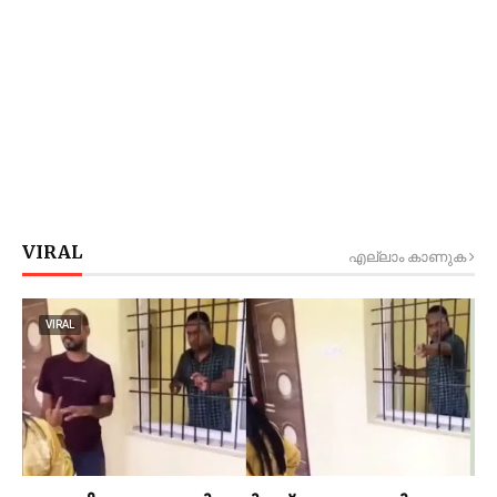
VIRAL
എല്ലാം കാണുക
VIRAL