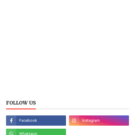
FOLLOW US