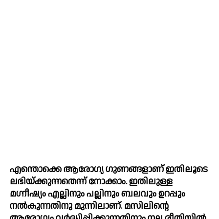
എന്തൊക്കെ ആരോഗ്യ ഗുണങ്ങളാണ് ഇതിലൂടെ 
ലഭിയ്ക്കുന്നതെന്ന് നോക്കാം. ഇതിലുള്ള 
മഗ്നീഷ്യം എല്ലിനും പല്ലിനും ബലവും ഉറപ്പും 
നല്‍കുന്നതിനു മുന്നിലാണ്. മസിലിന്റെ 
ആരോഗ്യം വര്‍ദ്ധിപ്പിക്കുന്നതിനും നല്ല രീതിയില്‍ 