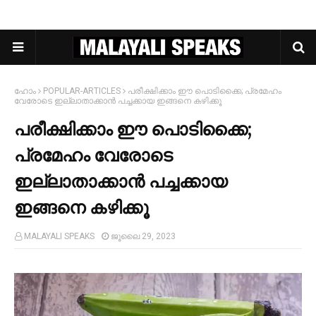
ഹോം
POPULAR-ARTICLES
പരീക്ഷിക്കാം ഈ പൊടിക്കൈ; പ്രമേഹം
വേരോടെ ഇല്ലാതാക്കാന്‍ പച്ചക്കായ ഇങ്ങനെ കഴിക്കൂ
പരീക്ഷിക്കാം ഈ പൊടിക്കൈ;
പ്രമേഹം വേരോടെ
ഇല്ലാതാക്കാന്‍ പച്ചക്കായ
ഇങ്ങനെ കഴിക്കൂ
MALAYALI SPEAKS
ജൂലൈ 29, 2023