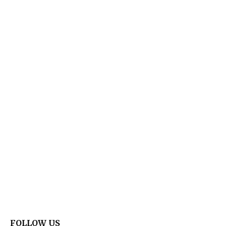
FOLLOW US