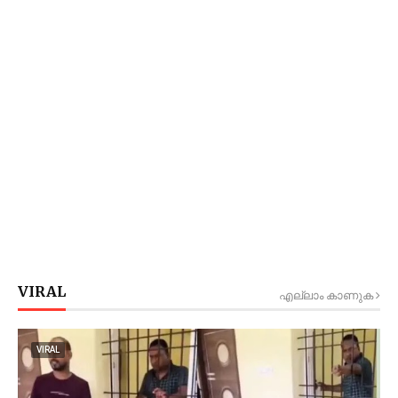
VIRAL
എല്ലാം കാണുക
VIRAL