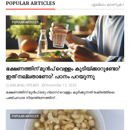
POPULAR ARTICLES
എല്ലാം കാണുക
POPULAR-ARTICLES
ഭക്ഷണത്തിന് മുന്‍പ് വെള്ളം കുടിയ്ക്കാറുണ്ടോ?
ഇത് നല്ലതാണോ? പഠനം പറയുന്നു
MALAYALI SPEAKS
November 12, 2025
ഭക്ഷണത്തിന് മുന്‍പ് ഒരു ഗ്ലാസ് വെള്ളം കുടിക്കുന്നത് രക്തത്തിലെ
പഞ്ചസാര നിയന്ത്രണത്തിന്…
POPULAR-ARTICLES