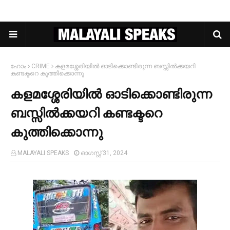
ഹോം
CRIME
കളമശ്ശേരിയില്‍ ഓടിക്കൊണ്ടിരുന്ന ബസ്സില്‍ക്കയറി
കണ്ടക്ടറെ കുത്തിക്കൊന്നു
കളമശ്ശേരിയില്‍ ഓടിക്കൊണ്ടിരുന്ന
ബസ്സില്‍ക്കയറി കണ്ടക്ടറെ
കുത്തിക്കൊന്നു
MALAYALI SPEAKS
ഓഗസ്റ്റ് 31, 2024