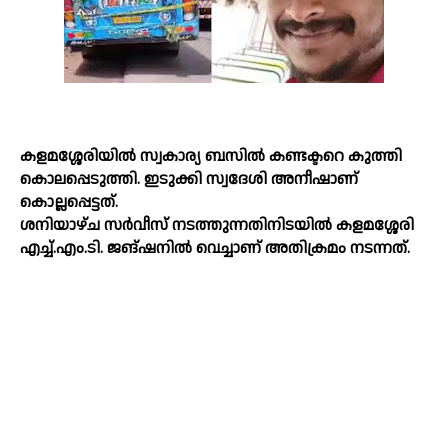
കളമശ്ശേരിയില്‍ സ്വകാര്യ ബസില്‍ കണ്ടക്ടറെ കുത്തി
കൊലപ്പെടുത്തി. ഇടുക്കി സ്വദേശി അനീഷാണ്
കൊല്ലപ്പെട്ടത്.
ശനിയാഴ്ച സര്‍വീസ് നടത്തുന്നതിനിടയില്‍ കളമശ്ശേരി
എച്ച്‌.എം.ടി. ജങ്ഷനില്‍ വെച്ചാണ് അതിക്രമം നടന്നത്.