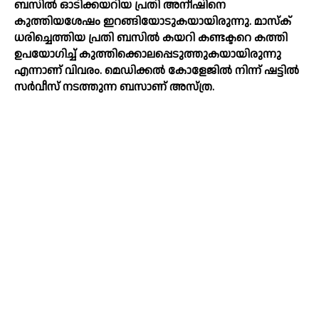
ബസില്‍ ഓടിക്കയറിയ പ്രതി അനീഷിനെ
കുത്തിയശേഷം ഇറങ്ങിയോടുകയായിരുന്നു. മാസ്‌ക്
ധരിച്ചെത്തിയ പ്രതി ബസില്‍ കയറി കണ്ടക്ടറെ കത്തി
ഉപയോഗിച്ച്‌ കുത്തിക്കൊലപ്പെടുത്തുകയായിരുന്നു
എന്നാണ് വിവരം. മെഡിക്കല്‍ കോളേജില്‍ നിന്ന് ഷട്ടില്‍
സര്‍വീസ് നടത്തുന്ന ബസാണ് അസ്ത്ര.