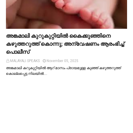
അങ്കമാലി കുറുകുറ്റിയില്‍ കൈക്കുഞ്ഞിനെ
കഴുത്തറുത്ത് കൊന്നു; അന്വേഷണം ആരംഭിച്ച്‌
പൊലീസ്
MALAYALI SPEAKS
November 05, 2025
അങ്കമാലി കറുകുറ്റിയില്‍ ആറ് മാസം പ്രായമുള്ള കുഞ്ഞ് കഴുത്തറുത്ത്
കൊല്ലപ്പെട്ട നിലയില്‍.…