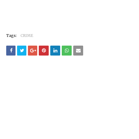
Tags:
CRIME