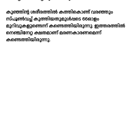
കുഞ്ഞിന്റ ശരീരത്തില്‍ കത്തികൊണ്ട് വരഞ്ഞും
സ്പൂണ്‍വച്ച്‌ കുത്തിയതുമുള്‍പ്പടെ 66ഓളം
മുറിവുകളുണ്ടെന്ന് കണ്ടെത്തിയിരുന്നു. ഇത്തരത്തില്‍
നെഞ്ചിനേറ്റ ക്ഷതമാണ് മരണകാരണമെന്ന്
കണ്ടെത്തിയിരുന്നു.