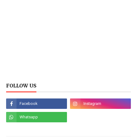
FOLLOW US