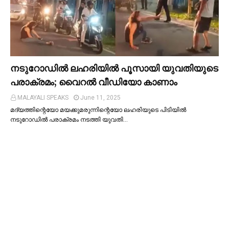
നടുറോഡില്‍ ലഹരിയില്‍ പൂസായി യുവതിയുടെ
പരാക്രമം; വൈറൽ വീഡിയോ കാണാം
MALAYALI SPEAKS
June 11, 2025
മദ്യത്തിന്റെയോ മയക്കുമരുന്നിന്റെയോ ലഹരിയുടെ പിടിയില്‍
നടുറോഡില്‍ പരാക്രമം നടത്തി യുവതി…