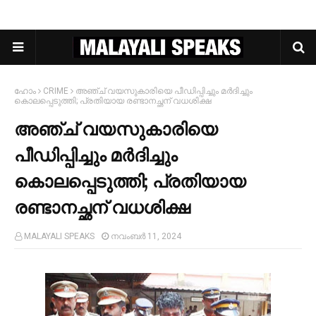
ഹോം
CRIME
അഞ്ച് വയസുകാരിയെ പീഡിപ്പിച്ചും മര്‍ദിച്ചും
കൊലപ്പെടുത്തി; പ്രതിയായ രണ്ടാനച്ഛന് വധശിക്ഷ
അഞ്ച് വയസുകാരിയെ
പീഡിപ്പിച്ചും മര്‍ദിച്ചും
കൊലപ്പെടുത്തി; പ്രതിയായ
രണ്ടാനച്ഛന് വധശിക്ഷ
MALAYALI SPEAKS
നവംബർ 11, 2024