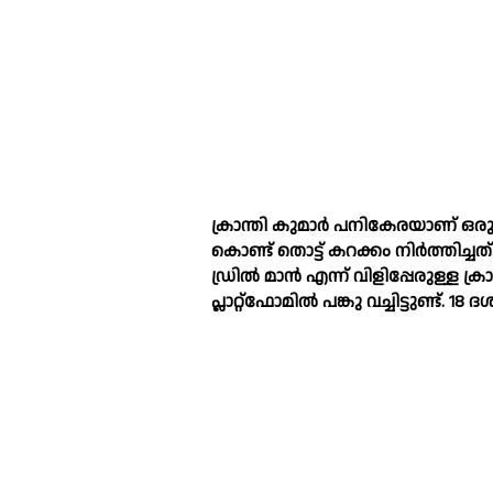
ക്രാന്തി കുമാർ പനികേരയാണ് ഒരു 
കൊണ്ട് തൊട്ട് കറക്കം നിർത്തിച്ചത്
ഡ്രില്‍ മാൻ എന്ന് വിളിപ്പേരുള്ള 
പ്ലാറ്റ്ഫോമില്‍ പങ്കു വച്ചിട്ടുണ്ട്