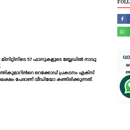
FOLL
മിനിറ്റിനിടെ 57 ഫാനുകളുടെ ബ്ലേഡില്‍ നാവു
.
ക്രാന്തികുമാറിന്‍റെ റെക്കോഡ് പ്രകടനം എക്സ്
. 18 ദശലക്ഷം പേരാണ് വീഡിയോ കണ്ടിരിക്കുന്നത്.