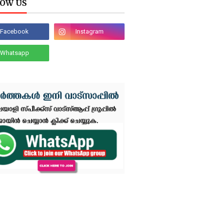
OW US