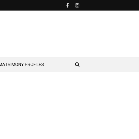
MATRIMONY PROFILES