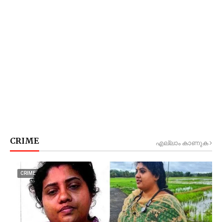
CRIME
എല്ലാം കാണുക
CRIME