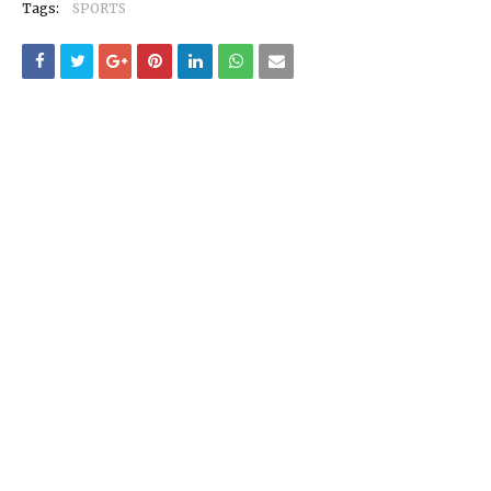
Tags:
SPORTS