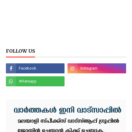
FOLLOW US