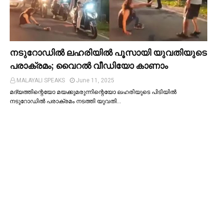
നടുറോഡില്‍ ലഹരിയില്‍ പൂസായി യുവതിയുടെ
പരാക്രമം; വൈറൽ വീഡിയോ കാണാം
MALAYALI SPEAKS
June 11, 2025
മദ്യത്തിന്റെയോ മയക്കുമരുന്നിന്റെയോ ലഹരിയുടെ പിടിയില്‍
നടുറോഡില്‍ പരാക്രമം നടത്തി യുവതി…