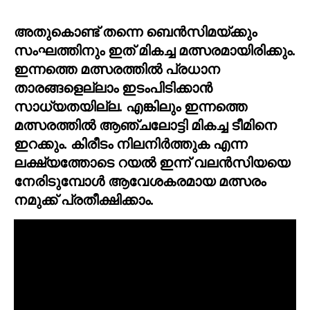
അതുകൊണ്ട് തന്നെ ബെൻസിമയ്ക്കും 
സംഘത്തിനും ഇത് മികച്ച മത്സരമായിരിക്കും. 
ഇന്നത്തെ മത്സരത്തിൽ പ്രധാന 
താരങ്ങളെല്ലാം ഇടംപിടിക്കാൻ 
സാധ്യതയില്ല. എങ്കിലും ഇന്നത്തെ 
മത്സരത്തിൽ ആഞ്ചലോട്ടി മികച്ച ടീമിനെ 
ഇറക്കും. കിരീടം നിലനിർത്തുക എന്ന 
ലക്ഷ്യത്തോടെ റയൽ ഇന്ന് വലൻസിയയെ 
നേരിടുമ്പോൾ ആവേശകരമായ മത്സരം 
നമുക്ക് പ്രതീക്ഷിക്കാം.