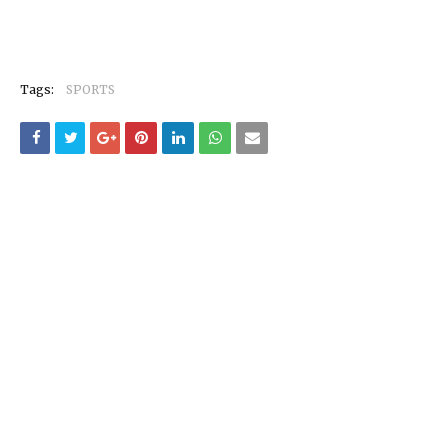
Tags:
SPORTS