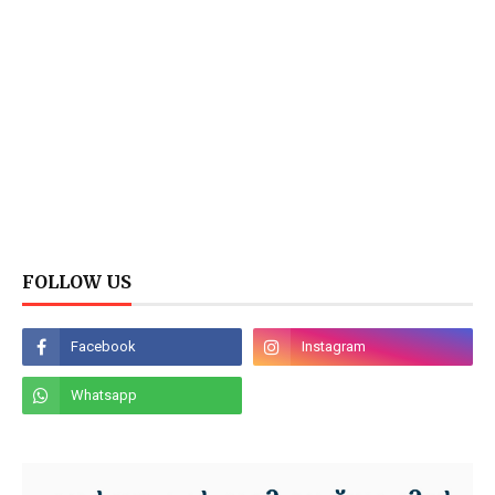
FOLLOW US