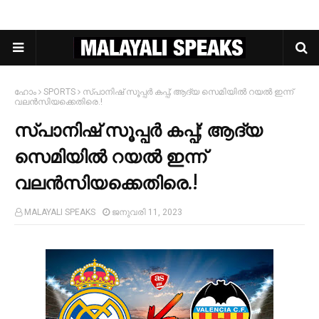
ഹോം
SPORTS
സ്പാനിഷ് സൂപ്പര്‍ കപ്പ്; ആദ്യ സെമിയില്‍ റയല്‍ ഇന്ന്
വലന്‍സിയക്കെതിരെ.!
സ്പാനിഷ് സൂപ്പര്‍ കപ്പ്; ആദ്യ
സെമിയില്‍ റയല്‍ ഇന്ന്
വലന്‍സിയക്കെതിരെ.!
MALAYALI SPEAKS
ജനുവരി 11, 2023