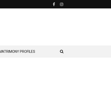
MATRIMONY PROFILES