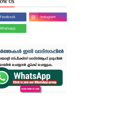
OW US