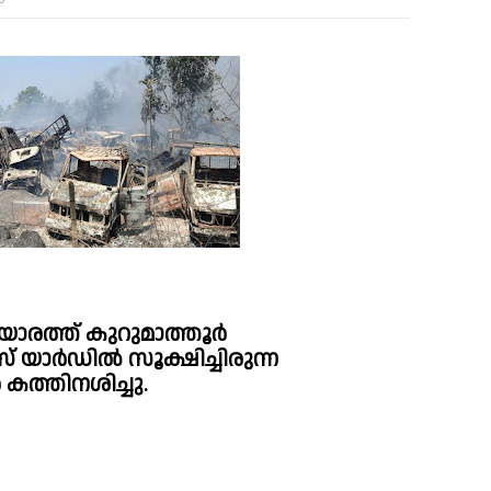
ോരത്ത് കുറുമാത്തൂര്‍ 
ര്‍ഡില്‍ സൂക്ഷിച്ചിരുന്ന 
കത്തിനശിച്ചു.