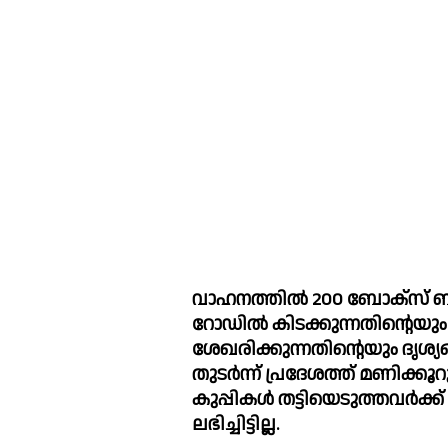
വാഹനത്തില്‍ 200 ബോക്സ് ബീയര്
റോഡില്‍ കിടക്കുന്നതിന്റെയു
ശേഖരിക്കുന്നതിന്റെയും ദൃശ്യ
തുടര്‍ന്ന് പ്രദേശത്ത് മണിക്ക
കുപ്പികള്‍ തട്ടിയെടുത്തവര്‍
ലഭിച്ചിട്ടില്ല.