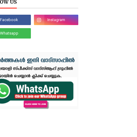
OW US