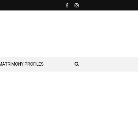
MATRIMONY PROFILES