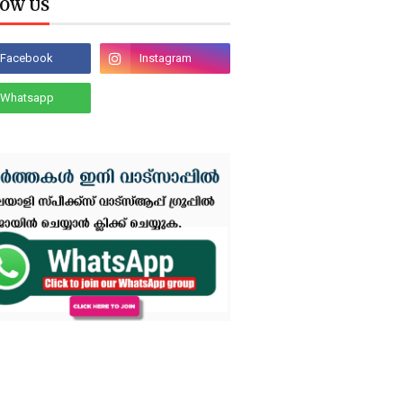
OW US