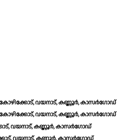
ം, കോഴിക്കോട്, വയനാട്, കണ്ണൂര്‍, കാസര്‍ഗോഡ്
ം, കോഴിക്കോട്, വയനാട്, കണ്ണൂര്‍, കാസര്‍ഗോഡ്
കോട്, വയനാട്, കണ്ണൂര്‍, കാസര്‍ഗോഡ്
കോട്, വയനാട്, കണ്ണൂര്‍, കാസര്‍ഗോഡ്