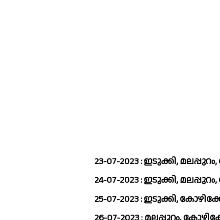
23-07-2023 : ഇടുക്കി, മലപ്പുറ
24-07-2023 : ഇടുക്കി, മലപ്പുറ
25-07-2023 : ഇടുക്കി, കോഴിക്
26-07-2023 : മലപ്പുറം, കോഴിക്