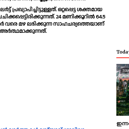
്‍ട്ട് പ്രഖ്യാപിച്ചിട്ടുള്ളത്. ഒറ്റപ്പെട്ട ശക്തമായ 
്കപ്പെട്ടിരിക്കുന്നത്. 24 മണിക്കൂറില്‍ 64.5 
്ലിമീറ്റര്‍ വരെ മഴ ലഭിക്കുന്ന സാഹചര്യത്തെയാണ് 
്‍ത്ഥമാക്കുന്നത്. 
Toda
TOD
HEA
ഇന്ന