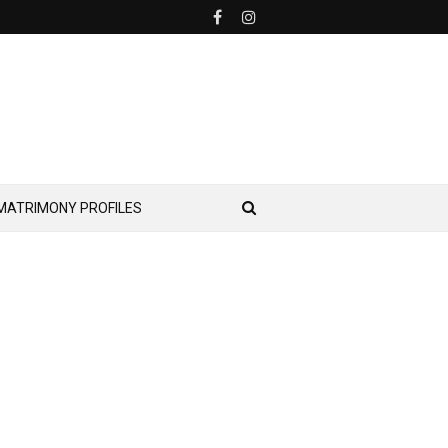
MATRIMONY PROFILES