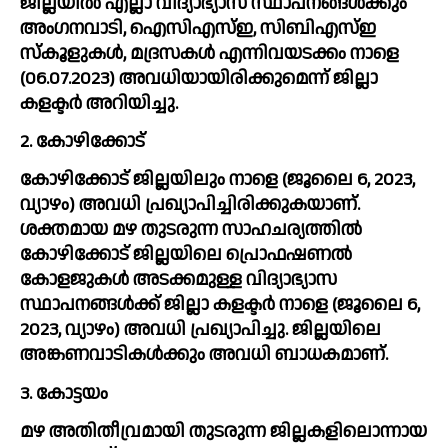
ജില്ലയിൽ എല്ലാ വിദ്യാഭ്യാസ സ്ഥാപനങ്ങൾക്കും 
അംഗനവാടി, ഐസിഎസ്ഇ, സിബിഎസ്ഇ 
സ്കൂളുകള്‍, മദ്രസകള്‍ എന്നിവയടക്കം നാളെ 
(06.07.2023) അവധിയായിരിക്കുമെന്ന് ജില്ലാ 
കളക്ടർ അറിയിച്ചു. 
2. കോഴിക്കോട് 
കോഴിക്കോട് ജില്ലയിലും നാളെ (ജൂലൈ 6, 2023, 
വ്യാഴം) അവധി പ്രഖ്യാപിച്ചിരിക്കുകയാണ്. 
ശക്തമായ മഴ തുടരുന്ന സാഹചര്യത്തിൽ 
കോഴിക്കോട് ജില്ലയിലെ പ്രൊഫഷണൽ 
കോളജുകൾ അടക്കമുള്ള വിദ്യാഭ്യാസ 
സ്ഥാപനങ്ങൾക്ക് ജില്ലാ കളക്ടർ നാളെ (ജൂലൈ 6, 
2023, വ്യാഴം) അവധി പ്രഖ്യാപിച്ചു. ജില്ലയിലെ 
അങ്കണവാടികൾക്കും അവധി ബാധകമാണ്.
3. കോട്ടയം
മഴ അതിതീവ്രമായി തുടരുന്ന ജില്ലകളിലൊന്നായ 