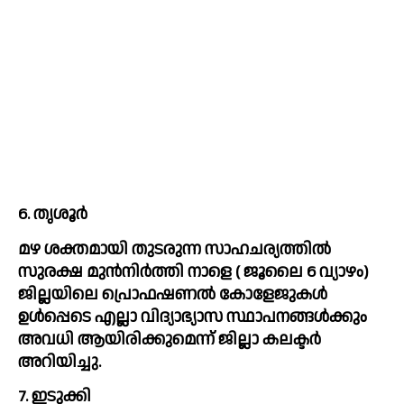
6. തൃശൂർ
മഴ ശക്തമായി തുടരുന്ന സാഹചര്യത്തില്‍ 
സുരക്ഷ മുന്‍നിര്‍ത്തി നാളെ ( ജൂലൈ 6 വ്യാഴം) 
ജില്ലയിലെ പ്രൊഫഷണല്‍ കോളേജുകള്‍ 
ഉള്‍പ്പെടെ എല്ലാ വിദ്യാഭ്യാസ സ്ഥാപനങ്ങള്‍ക്കും 
അവധി ആയിരിക്കുമെന്ന് ജില്ലാ കലക്ടര്‍ 
അറിയിച്ചു.
7. ഇടുക്കി