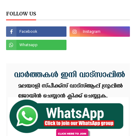
FOLLOW US