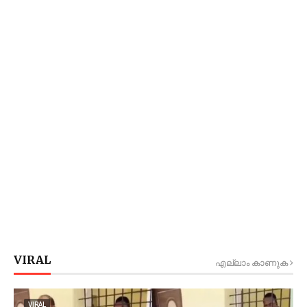
VIRAL
എല്ലാം കാണുക
VIRAL