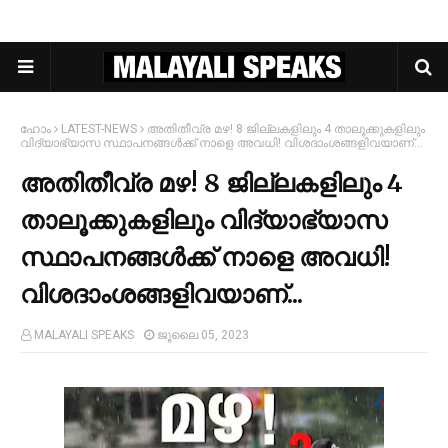
ഹോം
LATEST-NEWS
അതിതീവ്ര മഴ! 8 ജില്ലകളിലും 4 താലൂക്കുകളിലും
വിദ്യാഭ്യാസ സ്ഥാപനങ്ങള്‍ക്ക് നാളെ അവധി! വിശദാംശങ്ങളിവയാണ്...
അതിതീവ്ര മഴ! 8 ജില്ലകളിലും 4
താലൂക്കുകളിലും വിദ്യാഭ്യാസ
സ്ഥാപനങ്ങള്‍ക്ക് നാളെ അവധി!
വിശദാംശങ്ങളിവയാണ്...
MALAYALI SPEAKS
ജൂലൈ 05, 2023