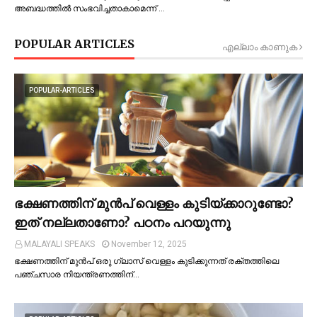
അബദ്ധത്തില്‍ സംഭവിച്ചതാകാമെന്ന് …
POPULAR ARTICLES
എല്ലാം കാണുക
POPULAR-ARTICLES
ഭക്ഷണത്തിന് മുന്‍പ് വെള്ളം കുടിയ്ക്കാറുണ്ടോ?
ഇത് നല്ലതാണോ? പഠനം പറയുന്നു
MALAYALI SPEAKS
November 12, 2025
ഭക്ഷണത്തിന് മുന്‍പ് ഒരു ഗ്ലാസ് വെള്ളം കുടിക്കുന്നത് രക്തത്തിലെ
പഞ്ചസാര നിയന്ത്രണത്തിന്…