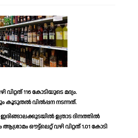
 കൂടുതല്‍ വില്‍പ്പന നടന്നത്.
രിങ്ങാലക്കുടയില്‍ ഉത്രാട ദിനത്തില്‍ 