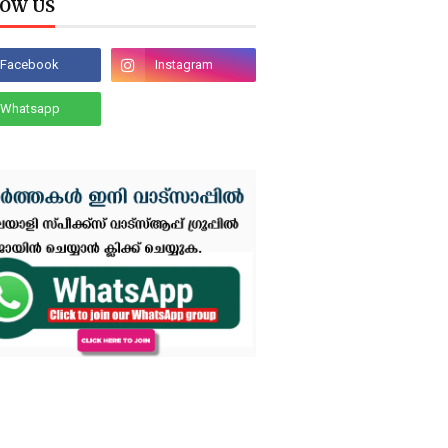
OW US