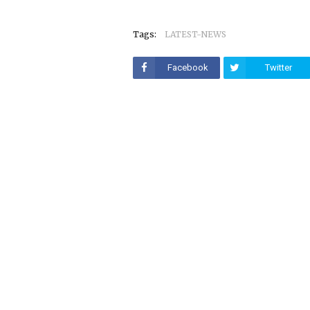
Tags:
LATEST-NEWS
Facebook
Twitter