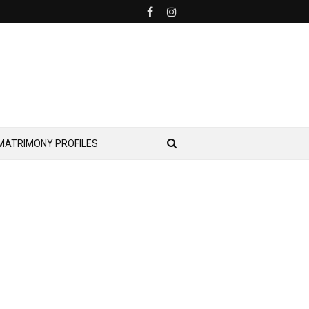
MATRIMONY PROFILES