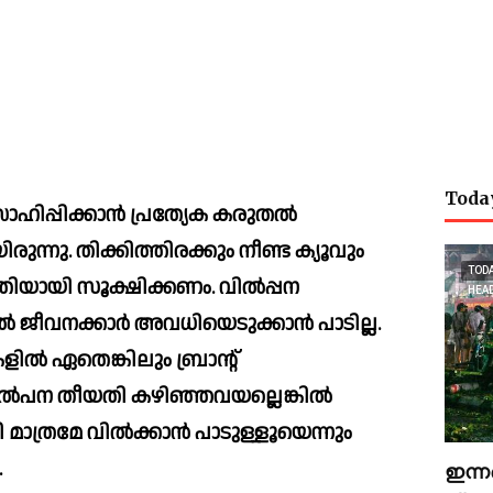
Toda
ാഹിപ്പിക്കാന്‍ പ്രത്യേക കരുതല്‍ 
രുന്നു. തിക്കിത്തിരക്കും നീണ്ട ക്യൂവും 
TOD
ത്തിയായി സൂക്ഷിക്കണം. വില്‍പ്പന 
HEA
ീവനക്കാര്‍ അവധിയെടുക്കാന്‍ പാടില്ല. 
കളില്‍ ഏതെങ്കിലും ബ്രാന്റ് 
 വില്‍പന തീയതി കഴിഞ്ഞവയല്ലെങ്കില്‍ 
ത്രമേ വില്‍ക്കാന്‍ പാടുള്ളൂയെന്നും 
 
ഇന്ന