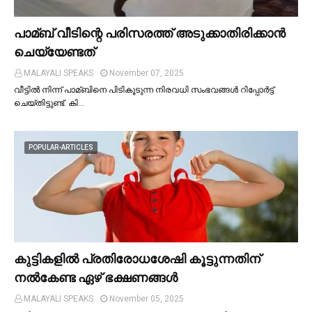
പാമ്ബ് വീടിന്റെ പരിസരത്ത് അടുക്കാതിരിക്കാൻ
ചെയ്യേണ്ടത്
MALAYALI SPEAKS
November 07, 2025
വീട്ടില്‍ നിന്ന് പാമ്ബിനെ പിടികൂടുന്ന നിരവധി സംഭവങ്ങള്‍ റിപ്പോർട്ട്
ചെയ്തിട്ടുണ്ട്. കി…
POPULAR-ARTICLES
കുട്ടികളില്‍ പ്രതിരോധശേഷി കൂട്ടുന്നതിന്
നല്‍കേണ്ട ഏഴ് ഭക്ഷണങ്ങള്‍
MALAYALI SPEAKS
November 05, 2025