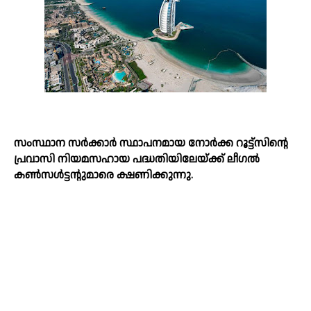
സംസ്ഥാന സര്‍ക്കാര്‍ സ്ഥാപനമായ നോർക്ക റൂട്ട്സിന്റെ
പ്രവാസി നിയമസഹായ പദ്ധതിയിലേയ്ക്ക് ലീഗല്‍
കണ്‍സള്‍ട്ടന്റുമാരെ ക്ഷണിക്കുന്നു.