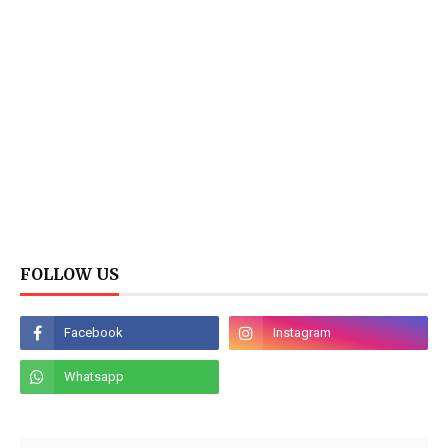
FOLLOW US