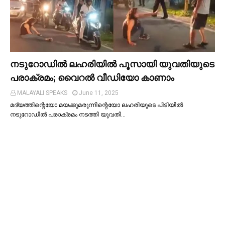
നടുറോഡില്‍ ലഹരിയില്‍ പൂസായി യുവതിയുടെ
പരാക്രമം; വൈറൽ വീഡിയോ കാണാം
MALAYALI SPEAKS
June 11, 2025
മദ്യത്തിന്റെയോ മയക്കുമരുന്നിന്റെയോ ലഹരിയുടെ പിടിയില്‍
നടുറോഡില്‍ പരാക്രമം നടത്തി യുവതി…