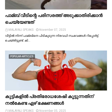
പാമ്ബ് വീടിന്റെ പരിസരത്ത് അടുക്കാതിരിക്കാൻ
ചെയ്യേണ്ടത്
MALAYALI SPEAKS
November 07, 2025
വീട്ടില്‍ നിന്ന് പാമ്ബിനെ പിടികൂടുന്ന നിരവധി സംഭവങ്ങള്‍ റിപ്പോർട്ട്
ചെയ്തിട്ടുണ്ട്. കി…
POPULAR-ARTICLES
കുട്ടികളില്‍ പ്രതിരോധശേഷി കൂട്ടുന്നതിന്
നല്‍കേണ്ട ഏഴ് ഭക്ഷണങ്ങള്‍
MALAYALI SPEAKS
November 05, 2025