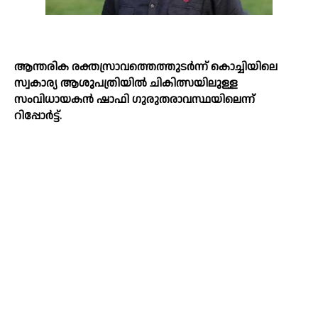
ആന്തരിക രക്തസ്രാവത്തെത്തുടര്‍ന്ന് കൊച്ചിയിലെ
സ്വകാര്യ ആശുപത്രിയില്‍ ചികിത്സയിലുള്ള
സംവിധായകന്‍ ഷാഫി ഗുരുതരാവസ്ഥയിലെന്ന്
റിപ്പോര്‍ട്ട്.