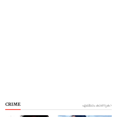
CRIME
എല്ലാം കാണുക