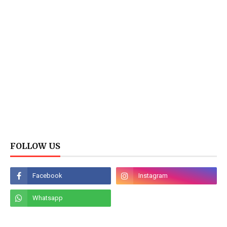
FOLLOW US