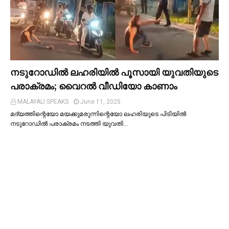
നടുറോഡില്‍ ലഹരിയില്‍ പൂസായി യുവതിയുടെ
പരാക്രമം; വൈറൽ വീഡിയോ കാണാം
MALAYALI SPEAKS
June 11, 2025
മദ്യത്തിന്റെയോ മയക്കുമരുന്നിന്റെയോ ലഹരിയുടെ പിടിയില്‍
നടുറോഡില്‍ പരാക്രമം നടത്തി യുവതി…