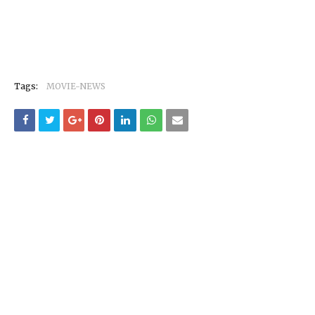
Tags:
MOVIE-NEWS