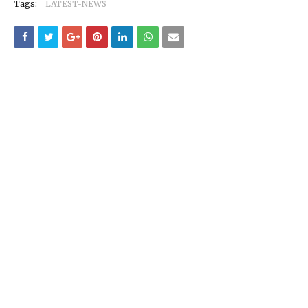
Tags:
LATEST-NEWS