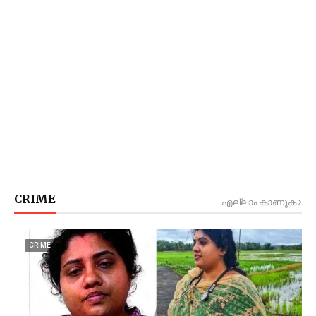
CRIME
എല്ലാം കാണുക
CRIME