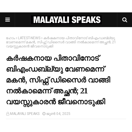
ഹോം
LATEST-NEWS
കര്‍ഷകനായ പിതാവിനോട് ബിഎംഡബ്ല്യു
വേണമെന്ന് മകന്‍, സിഫ്റ്റ് ഡിസൈര്‍ വാങ്ങി നല്‍കാമെന്ന് അച്ഛൻ; 21
വയസ്സുകാരൻ ജീവനൊടുക്കി
കര്‍ഷകനായ പിതാവിനോട്
ബിഎംഡബ്ല്യു വേണമെന്ന്
മകന്‍, സിഫ്റ്റ് ഡിസൈര്‍ വാങ്ങി
നല്‍കാമെന്ന് അച്ഛൻ; 21
വയസ്സുകാരൻ ജീവനൊടുക്കി
MALAYALI SPEAKS
ജൂൺ 04, 2025