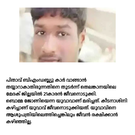
പിതാവ് ബിഎംഡബ്ല്യു കാര്‍ വാങ്ങാന്‍
തയ്യാറാകാതിരുന്നതിനെ തുടര്‍ന്ന് തെലങ്കാനയിലെ
മേദക് ജില്ലയില്‍ 21കാരന്‍ ജീവനൊടുക്കി.
ബൊമ്മ ജോണിയെന്ന യുവാവാണ് മരിച്ചത്. കീടനാശിനി
കഴിച്ചാണ് യുവാവ് ജീവനൊടുക്കിയത്. യുവാവിനെ
ആശുപത്രിയിലെത്തിച്ചെങ്കിലും ജീവന്‍ രക്ഷിക്കാന്‍
കഴിഞ്ഞില്ല.