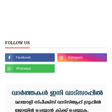
FOLLOW US