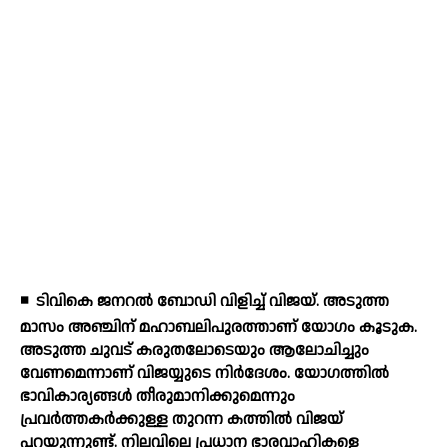
◾
ടിവികെ ജനറല്‍ ബോഡി വിളിച്ച് വിജയ്. അടുത്ത
മാസം അഞ്ചിന് മഹാബലിപുരത്താണ് യോഗം കൂടുക.
അടുത്ത ചുവട് കരുതലോടെയും ആലോചിച്ചും
വേണമെന്നാണ് വിജയ്യുടെ നിര്‍ദേശം. യോഗത്തില്‍
ഭാവികാര്യങ്ങള്‍ തീരുമാനിക്കുമെന്നും
പ്രവര്‍ത്തകര്‍ക്കുള്ള തുറന്ന കത്തില്‍ വിജയ്
പറയുന്നുണ്ട്. നിലവിലെ പ്രധാന ഭാരവാഹികളെ