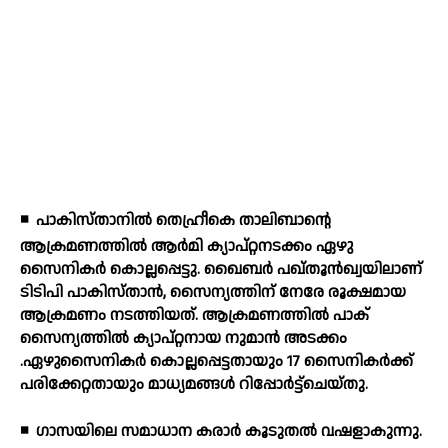
◾
പാകിസ്താനില്‍ തെഹ്രീകെ താലിബാന്റെ
ആക്രമണത്തില്‍ ആര്‍മി ക്യാപ്റ്റനടക്കം ഏഴു
സൈനികര്‍ കൊല്ലപ്പെട്ടു. ഖൈബര്‍ പഖ്തൂന്‍ഖ്വയിലാണ്
ടിടിപി പാകിസ്താന്‍, സൈന്യത്തിന് നേരേ രൂക്ഷമായ
ആക്രമണം നടത്തിയത്. ആക്രമണത്തില്‍ പാക്
സൈന്യത്തില്‍ ക്യാപ്റ്റനായ നുമാന്‍ അടക്കം
.ഏഴുസൈനികര്‍ കൊല്ലപ്പെട്ടതായും 17 സൈനികര്‍ക്ക്
പരിക്കേറ്റതായും മാധ്യമങ്ങള്‍ റിപ്പോര്‍ട്ട്‌ചെയ്തു.
◾
ഗാസയിലെ സമാധാന കരാര്‍ കൂടുതല്‍ വഷളാകുന്നു.