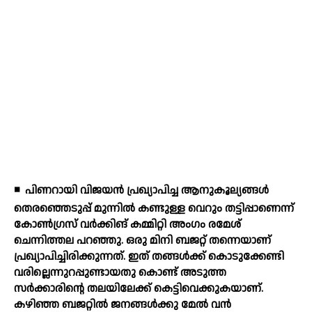
◾
പിണറായി വിജയന്‍ പ്രഖ്യാപിച്ച ആനുകൂല്യങ്ങള്‍
തെരഞ്ഞെടുപ്പ് മുന്നില്‍ കണ്ടുള്ള വെറും തട്ടിപ്പാണെന്ന്
കോണ്‍ഗ്രസ് വര്‍ക്കിങ് കമ്മിറ്റി അംഗം രമേശ്
ചെന്നിത്തല പറഞ്ഞു. ഒരു മിനി ബജറ്റ് തന്നെയാണ്
പ്രഖ്യാപിച്ചിരിക്കുന്നത്. ഇത് തങ്ങള്‍ക്ക് കൊടുക്കേണ്ടി
വരില്ലെന്നുറപ്പുണ്ടായതു കൊണ്ട് അടുത്ത
സര്‍ക്കാരിന്റെ തലയിലേക്ക് കെട്ടിവെക്കുകയാണ്.
കഴിഞ്ഞ ബജറ്റില്‍ ജനങ്ങള്‍ക്കു മേല്‍ വന്‍