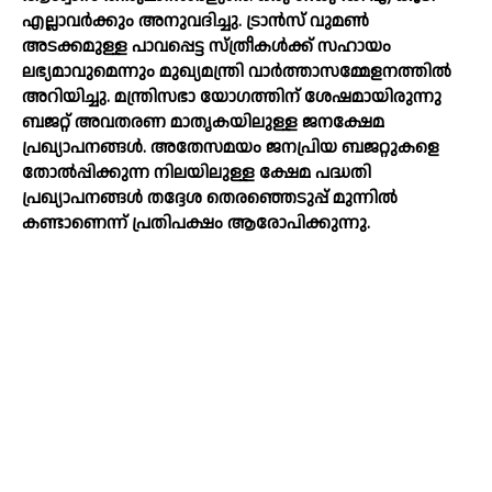
എല്ലാവര്‍ക്കും അനുവദിച്ചു. ട്രാന്‍സ് വുമണ്‍
അടക്കമുള്ള പാവപ്പെട്ട സ്ത്രീകള്‍ക്ക് സഹായം
ലഭ്യമാവുമെന്നും മുഖ്യമന്ത്രി വാര്‍ത്താസമ്മേളനത്തില്‍
അറിയിച്ചു. മന്ത്രിസഭാ യോഗത്തിന് ശേഷമായിരുന്നു
ബജറ്റ് അവതരണ മാതൃകയിലുള്ള ജനക്ഷേമ
പ്രഖ്യാപനങ്ങള്‍. അതേസമയം ജനപ്രിയ ബജറ്റുകളെ
തോല്‍പ്പിക്കുന്ന നിലയിലുള്ള ക്ഷേമ പദ്ധതി
പ്രഖ്യാപനങ്ങള്‍ തദ്ദേശ തെരഞ്ഞെടുപ്പ് മുന്നില്‍
കണ്ടാണെന്ന് പ്രതിപക്ഷം ആരോപിക്കുന്നു.