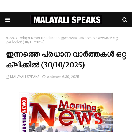
ഹോം
Today’s-News-Headlines
ഇന്നത്തെ പ്രധാന വാർത്തകൾ ഒറ്റ
ക്ലിക്കിൽ (30/10/2025)
ഇന്നത്തെ പ്രധാന വാർത്തകൾ ഒറ്റ
ക്ലിക്കിൽ (30/10/2025)
MALAYALI SPEAKS
ഒക്‌ടോബർ 30, 2025