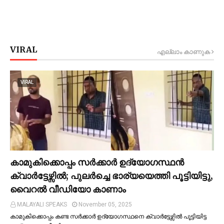
VIRAL
എല്ലാം കാണുക
VIRAL
കാമുകിക്കൊപ്പം സര്‍ക്കാര്‍ ഉദ്യോഗസ്ഥൻ
ക്വാര്‍ട്ടേഴ്സില്‍; പുലര്‍ച്ചെ ഭാര്യയെത്തി പൂട്ടിയിട്ടു,
വൈറല്‍ വീഡിയോ കാണാം
MALAYALI SPEAKS
November 05, 2025
കാമുകിക്കൊപ്പം കണ്ട സർക്കാർ ഉദ്യോഗസ്ഥനെ ക്വാർട്ടേഴ്സില്‍ പൂട്ടിയിട്ട