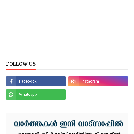
FOLLOW US