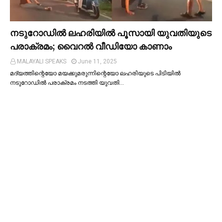
നടുറോഡില്‍ ലഹരിയില്‍ പൂസായി യുവതിയുടെ
പരാക്രമം; വൈറൽ വീഡിയോ കാണാം
MALAYALI SPEAKS
June 11, 2025
മദ്യത്തിന്റെയോ മയക്കുമരുന്നിന്റെയോ ലഹരിയുടെ പിടിയില്‍
നടുറോഡില്‍ പരാക്രമം നടത്തി യുവതി…