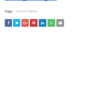
Tags:
LATEST-NEWS