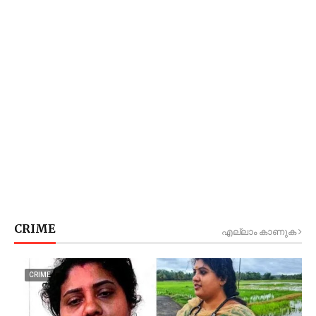
CRIME
എല്ലാം കാണുക
CRIME