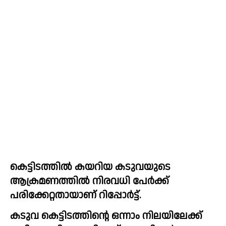
കെട്ടിടത്തിൽ കയറിയ കടുവയുടെ 
ആക്രമണത്തിൽ നിരവധി പേർക്ക് 
പരിക്കേറ്റതായാണ് റിപ്പോർട്ട്.
കടുവ കെട്ടിടത്തിന്റെ ഒന്നാം നിലയിലേക്ക് 