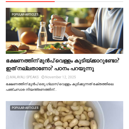
POPULAR-ARTICLES
ഭക്ഷണത്തിന് മുന്‍പ് വെള്ളം കുടിയ്ക്കാറുണ്ടോ?
ഇത് നല്ലതാണോ? പഠനം പറയുന്നു
MALAYALI SPEAKS
November 12, 2025
ഭക്ഷണത്തിന് മുന്‍പ് ഒരു ഗ്ലാസ് വെള്ളം കുടിക്കുന്നത് രക്തത്തിലെ
പഞ്ചസാര നിയന്ത്രണത്തിന്…
POPULAR-ARTICLES