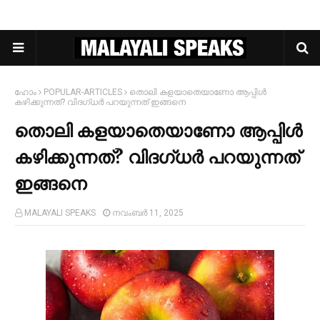
ഹോം
POPULAR-ARTICLES
തൊലി കളയാതെയാണോ ആപ്പിള്‍
കഴിക്കുന്നത്? വിദഗ്ധര്‍ പറയുന്നത് ഇങ്ങനെ
തൊലി കളയാതെയാണോ ആപ്പിള്‍
കഴിക്കുന്നത്? വിദഗ്ധര്‍ പറയുന്നത്
ഇങ്ങനെ
MALAYALI SPEAKS
നവംബർ 11, 2025