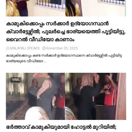
കാമുകിക്കൊപ്പം സര്‍ക്കാര്‍ ഉദ്യോഗസ്ഥൻ
ക്വാര്‍ട്ടേഴ്സില്‍; പുലര്‍ച്ചെ ഭാര്യയെത്തി പൂട്ടിയിട്ടു,
വൈറല്‍ വീഡിയോ കാണാം
MALAYALI SPEAKS
November 05, 2025
കാമുകിക്കൊപ്പം കണ്ട സർക്കാർ ഉദ്യോഗസ്ഥനെ ക്വാർട്ടേഴ്സില്‍ പൂട്ടിയിട്ട
ഭാര്യയുടെ വീഡിയോ …
VIRAL
ഭര്‍ത്താവ് കാമുകിയുമായി ഹോട്ടല്‍ മുറിയില്‍;