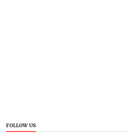
FOLLOW US