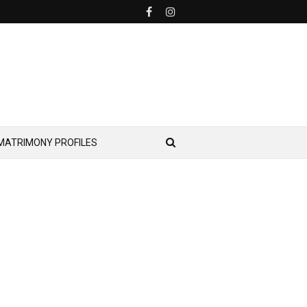
MATRIMONY PROFILES