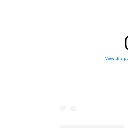
View this p