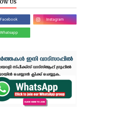
OW US