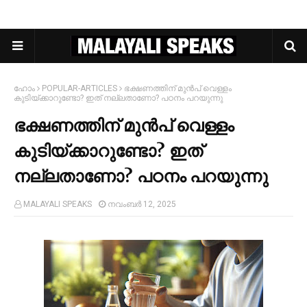
ഹോം
POPULAR-ARTICLES
ഭക്ഷണത്തിന് മുന്‍പ് വെള്ളം
കുടിയ്ക്കാറുണ്ടോ? ഇത് നല്ലതാണോ? പഠനം പറയുന്നു
ഭക്ഷണത്തിന് മുന്‍പ് വെള്ളം
കുടിയ്ക്കാറുണ്ടോ? ഇത്
നല്ലതാണോ? പഠനം പറയുന്നു
MALAYALI SPEAKS
നവംബർ 12, 2025