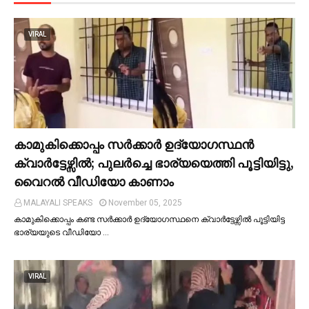
VIRAL
കാമുകിക്കൊപ്പം സര്‍ക്കാര്‍ ഉദ്യോഗസ്ഥൻ
ക്വാര്‍ട്ടേഴ്സില്‍; പുലര്‍ച്ചെ ഭാര്യയെത്തി പൂട്ടിയിട്ടു,
വൈറല്‍ വീഡിയോ കാണാം
MALAYALI SPEAKS
November 05, 2025
കാമുകിക്കൊപ്പം കണ്ട സർക്കാർ ഉദ്യോഗസ്ഥനെ ക്വാർട്ടേഴ്സില്‍ പൂട്ടിയിട്ട
ഭാര്യയുടെ വീഡിയോ …
VIRAL