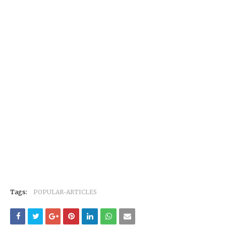
Tags:
POPULAR-ARTICLES