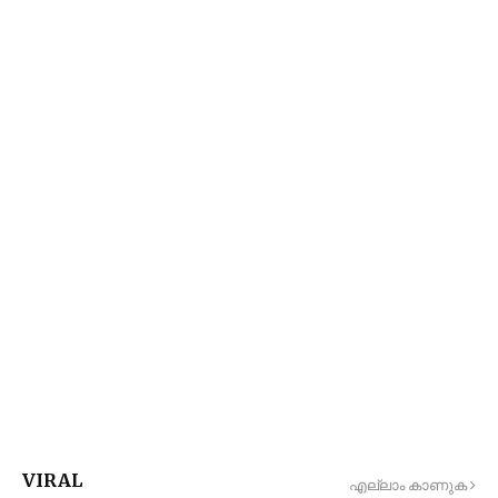
VIRAL
എല്ലാം കാണുക