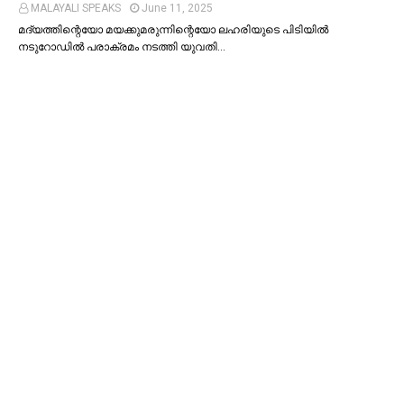
MALAYALI SPEAKS
June 11, 2025
മദ്യത്തിന്റെയോ മയക്കുമരുന്നിന്റെയോ ലഹരിയുടെ പിടിയില്‍
നടുറോഡില്‍ പരാക്രമം നടത്തി യുവതി…