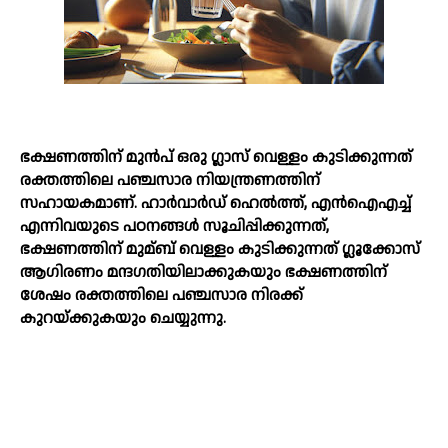
ഭക്ഷണത്തിന് മുന്‍പ് ഒരു ഗ്ലാസ് വെള്ളം കുടിക്കുന്നത്
രക്തത്തിലെ പഞ്ചസാര നിയന്ത്രണത്തിന്
സഹായകമാണ്. ഹാർവാർഡ് ഹെല്‍ത്ത്, എൻഐഎച്ച്‌
എന്നിവയുടെ പഠനങ്ങള്‍ സൂചിപ്പിക്കുന്നത്,
ഭക്ഷണത്തിന് മുമ്ബ് വെള്ളം കുടിക്കുന്നത് ഗ്ലൂക്കോസ്
ആഗിരണം മന്ദഗതിയിലാക്കുകയും ഭക്ഷണത്തിന്
ശേഷം രക്തത്തിലെ പഞ്ചസാര നിരക്ക്
കുറയ്ക്കുകയും ചെയ്യുന്നു.