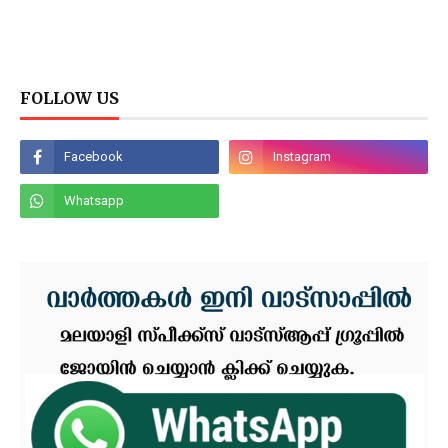
FOLLOW US