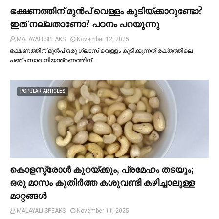
ഭക്ഷണത്തിന് മുന്‍പ് വെള്ളം കുടിയ്ക്കാറുണ്ടോ?
ഇത് നല്ലതാണോ? പഠനം പറയുന്നു
MALAYALI SPEAKS
November 12, 2025
ഭക്ഷണത്തിന് മുന്‍പ് ഒരു ഗ്ലാസ് വെള്ളം കുടിക്കുന്നത് രക്തത്തിലെ
പഞ്ചസാര നിയന്ത്രണത്തിന്…
POPULAR-ARTICLES
കൊളസ്ട്രോള്‍ കുറയ്ക്കും, പ്രമേഹം തടയും;
ഒരു മാസം കുതിര്‍ത്ത കശുവണ്ടി കഴിച്ചാലുള്ള
മാറ്റങ്ങള്‍
MALAYALI SPEAKS
November 11, 2025