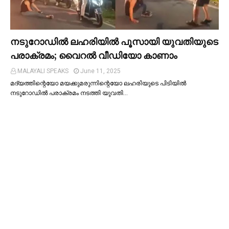
നടുറോഡില്‍ ലഹരിയില്‍ പൂസായി യുവതിയുടെ
പരാക്രമം; വൈറൽ വീഡിയോ കാണാം
MALAYALI SPEAKS
June 11, 2025
മദ്യത്തിന്റെയോ മയക്കുമരുന്നിന്റെയോ ലഹരിയുടെ പിടിയില്‍
നടുറോഡില്‍ പരാക്രമം നടത്തി യുവതി…