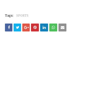
Tags:
SPORTS