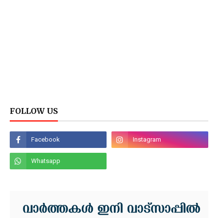
FOLLOW US