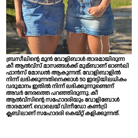
ബ്രസീലിന്റെ മുന്‍ വോളിബാള്‍ താരമായിരുന്ന
കീ ആല്‍വ്‌സ് മാസങ്ങള്‍ക്ക് മുമ്ബാണ് ഓണ്‍ലി
ഫാന്‍സ് മോഡല്‍ ആകുന്നത്. വോളിബാളില്‍
നിന്ന് ലഭിക്കുന്നതിനെക്കാള്‍ 50 ഇരട്ടിയിലധികം
വരുമാനം ഇതില്‍ നിന്ന് ലഭിക്കുന്നുണ്ടെന്ന്
അവര്‍ നേരത്തെ പറഞ്ഞിരുന്നു. കീ
ആല്‍വ്സിന്റെ സഹോദരിയും വോളിബോള്‍
താരമാണ്. വൊലെയ് വിനീഡോ കണ്‍ട്രി
ക്ലബിലാണ് സഹോദരി കെയ്റ്റ് കളിക്കുന്നത്.