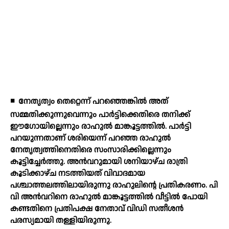
◾
നേതൃത്വം തെറ്റെന്ന് പറഞ്ഞെങ്കില്‍ അത്
സമ്മതിക്കുന്നുവെന്നും പാര്‍ട്ടിക്കെതിരെ തനിക്ക്
ഈഗോയില്ലെന്നും രാഹുല്‍ മാങ്കൂട്ടത്തില്‍. പാര്‍ട്ടി
പറയുന്നതാണ് ശരിയെന്ന് പറഞ്ഞ രാഹുല്‍
നേതൃത്വത്തിനെതിരെ സംസാരിക്കില്ലെന്നും
കൂട്ടിച്ചേര്‍ത്തു. അന്‍വറുമായി ശനിയാഴ്ച രാത്രി
കൂടിക്കാഴ്ച നടത്തിയത് വിവാദമായ
പശ്ചാത്തലത്തിലായിരുന്നു രാഹുലിന്റെ പ്രതികരണം. പി
വി അന്‍വറിനെ രാഹുല്‍ മാങ്കൂട്ടത്തില്‍ വീട്ടില്‍ പോയി
കണ്ടതിനെ പ്രതിപക്ഷ നേതാവ് വിഡി സതീശന്‍
പരസ്യമായി തള്ളിയിരുന്നു.