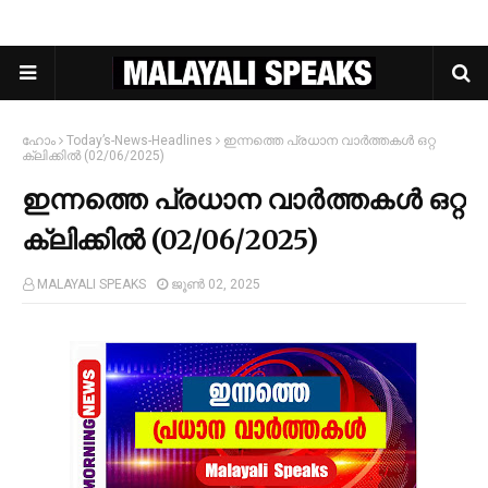
ഹോം
Today’s-News-Headlines
ഇന്നത്തെ പ്രധാന വാർത്തകൾ ഒറ്റ
ക്ലിക്കിൽ (02/06/2025)
ഇന്നത്തെ പ്രധാന വാർത്തകൾ ഒറ്റ
ക്ലിക്കിൽ (02/06/2025)
MALAYALI SPEAKS
ജൂൺ 02, 2025