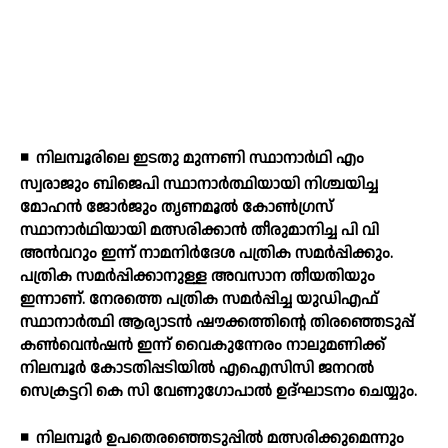
◾
നിലമ്പൂരിലെ ഇടതു മുന്നണി സ്ഥാനാര്‍ഥി എം
സ്വരാജും ബിജെപി സ്ഥാനാര്‍ത്ഥിയായി നിശ്ചയിച്ച
മോഹന്‍ ജോര്‍ജും തൃണമൂല്‍ കോണ്‍ഗ്രസ്
സ്ഥാനാര്‍ഥിയായി മത്സരിക്കാന്‍ തീരുമാനിച്ച പി വി
അന്‍വറും ഇന്ന് നാമനിര്‍ദേശ പത്രിക സമര്‍പ്പിക്കും.
പത്രിക സമര്‍പ്പിക്കാനുള്ള അവസാന തീയതിയും
ഇന്നാണ്. നേരത്തെ പത്രിക സമര്‍പ്പിച്ച യുഡിഎഫ്
സ്ഥാനാര്‍ത്ഥി ആര്യാടന്‍ ഷൗക്കത്തിന്റെ തിരഞ്ഞെടുപ്പ്
കണ്‍വെന്‍ഷന്‍ ഇന്ന് വൈകുന്നേരം നാലുമണിക്ക്
നിലമ്പൂര്‍ കോടതിപ്പടിയില്‍ എഐസിസി ജനറല്‍
സെക്രട്ടറി കെ സി വേണുഗോപാല്‍ ഉദ്ഘാടനം ചെയ്യും.
◾
നിലമ്പൂര്‍ ഉപതെരഞ്ഞെടുപ്പില്‍ മത്സരിക്കുമെന്നും