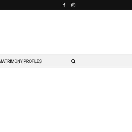
MATRIMONY PROFILES