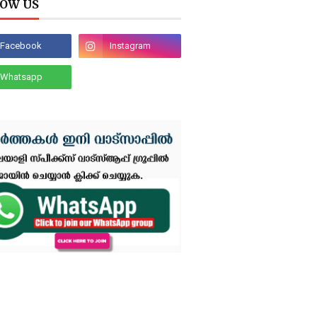
OW US