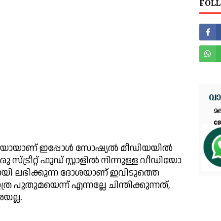
FOLL
ിയോയാണ് ഇപ്പോൾ സോഷ്യൽ മീഡിയയിൽ 
 സ്ട്രീറ്റ് ഫുഡ് സ്റ്റാളിൽ നിന്നുള്ള വീഡിയോ 
 ലഭിക്കുന്ന ദോശയാണ് ഇവിടുത്തെ 
പുതുമയെന്ന് എന്നല്ലേ ചിന്തിക്കുന്നത്, 
ല്ല.