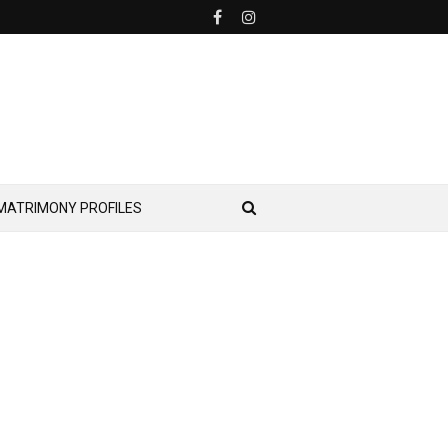
MATRIMONY PROFILES