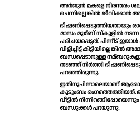
അര്‍ജുൻ മകളെ നിരന്തരം ശല്യം
ചെന്നില്ലെങ്കില്‍ ജീവിക്കാൻ അ
ഭീഷണിപ്പെടുത്തിയതായും രാഖ
മാസം മുമ്ബ് സ്‌കൂളില്‍ നടന്ന ഒരു ക്യാമ്ബില്‍ വച്ചാണ് മകള്‍ യുവാവിനെ 
പരിചയപ്പെട്ടത്. പിന്നീട് ഇയാ
വിളിച്ചിട്ട് കിട്ടിയില്ലെങ്കി
ബന്ധപ്പെടാനുള്ള നമ്ബറുകളും 
തടഞ്ഞ് നിര്‍ത്തി ഭീഷണിപ്പെട
പറഞ്ഞിരുന്നു.
ഇതിനുപിന്നാലെയാണ് ആരോപണ
കുടുംബം രംഗത്തെത്തിയത്. 
വീട്ടില്‍ നിന്നിറങ്ങിപ്പോയെന്നു
ബന്ധുക്കള്‍ പറയുന്നു.