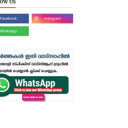
OW US