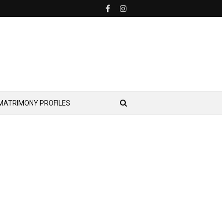
MATRIMONY PROFILES