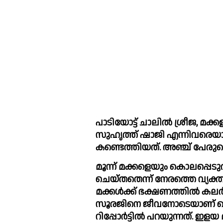
പാടിയോട്ട് ചാലില്‍ ശ്രീജ, മക്
സുഹൃത്ത് ഷാജി എന്നിവരെയാണ് 
കണ്ടെത്തിയത്. അഞ്ച് പേരുടെയും പ
മൂന്ന് മക്കളെയും കൊലപ്പെ
ചെയ്തതെന്ന് നേരത്തെ വ്യക്തമ
മക്കള്‍ക്ക് ഭക്ഷണത്തില്‍ കലര
സൂരജിനെ ജീവനോടെയാണ് കെട്ടി തൂക്
റിപ്പോര്‍ട്ടില്‍ പറയുന്നത്. 