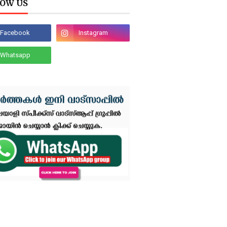
OW US