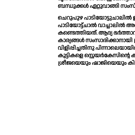
ബന്ധുക്കള്‍ ഏറ്റുവാങ്ങി സംസ്
ചെറുപുഴ പാടിയോട്ടുചാലില്‍
പാടിയോട്ട്ചാല്‍ വാച്ചാലില്‍ അഞ
കണ്ടെത്തിയത്. ആദ്യ ഭര്‍ത്താ
കാര്യങ്ങള്‍ സംസാരിക്കാനായി 
വിളിപ്പിച്ചതിനു പിന്നാലെയായി
കുട്ടികളെ സ്റ്റെയര്‍കേസിന്റെ
ശ്രീജയെയും ഷാജിയെയും കിട