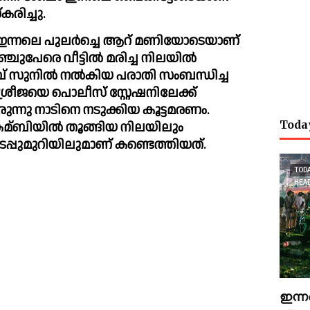
കരിച്ചു.
 ഇന്നലെ പുലര്‍ച്ചെ ആറ് മണിയോടെയാണ് 
്ചുപേരെ വീട്ടില്‍ മരിച്ച നിലയില്‍ 
വ് സുനില്‍ നല്‍കിയ പരാതി സംബന്ധിച്ച 
ശ്രീജയെ പൊലീസ് സ്റ്റേഷനിലേക്ക് 
രുന്നു നാടിനെ നടുക്കിയ കൂട്ടമരണം. 
Toda
 കമ്ബിയില്‍ തൂങ്ങിയ നിലയിലും 
പ്പുമുറിയിലുമാണ് കണ്ടെത്തിയത്.
TOD
HEA
ഇന്ന