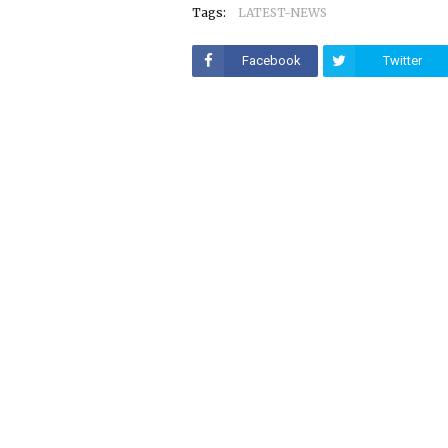
Tags:
LATEST-NEWS
Facebook
Twitter