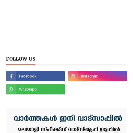
FOLLOW US