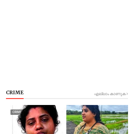
CRIME
എല്ലാം കാണുക
CRIME