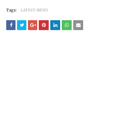
Tags:
LATEST-NEWS