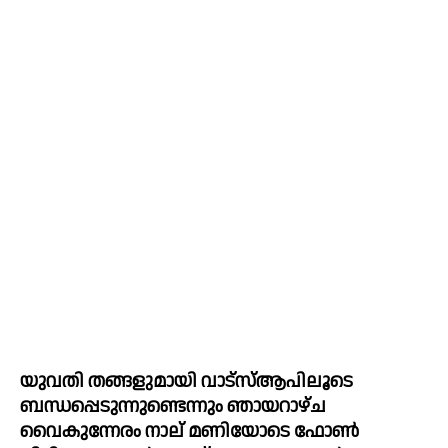
യുവതി തങ്ങളുമായി വാട്സ്‌ആപിലൂടെ 
ബന്ധപ്പെടുന്നുണ്ടെന്നും ഞായറാഴ്ച 
വൈകുന്നേരം നാല് മണിയോടെ ഫോണ്‍ 