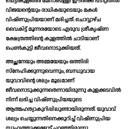
ചെട്ടികുളങ്ങര മേനാംപള്ളി ഈരിക്ക പടീറ്റതില്‍ 
വിജയന്റെയും രാധികയുടെയും മകള്‍ 
വിഷ്ണുപ്രിയയാണ് മരിച്ചത്. ചൊവ്വാഴ്ച 
വൈകിട്ട് മൂന്നരയോടെ എരുവ ശ്രീകൃഷ്ണ 
ക്ഷേത്രത്തിന്റെ കുളത്തില്‍ ചാടിയാണ് 
പെണ്‍കുട്ടി ജീവനൊടുക്കിയത്.
അച്ഛനേയും അമ്മയേയും ഒത്തിരി 
സ്‌നേഹിക്കുന്നുവെന്നും, ബന്ധുവായ 
യുവാവിന്റെ ശല്യം മൂലമാണ് 
ജീവനൊടുക്കുന്നതെന്നായിരുന്നു കുളക്കടവില്‍ 
നിന്ന് ലഭിച്ച വിഷ്ണുപ്രിയയുടെ 
ആത്മഹത്യാകുറിപ്പിലുണ്ടായിരുന്നത്. യുവാവ് 
ശല്യം ചെയ്യുന്നതിനെക്കുറിച്ച്‌ വിഷ്ണുപ്രിയ 
സുഹൃത്തുക്കളോട് പറഞ്ഞിരുന്നു. 