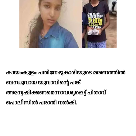
കായംകുളം: പതിനേഴുകാരിയുടെ മരണത്തില്‍ 
ബന്ധുവായ യുവാവിന്റെ പങ്ക് 
അന്വേഷിക്കണമെന്നാവശ്യപ്പെട്ട് പിതാവ് 
പൊലീസില്‍ പരാതി നല്‍കി. 