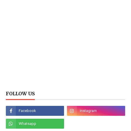
FOLLOW US