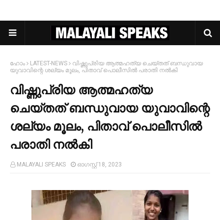
ഹോം
LATEST-NEWS
വിഷ്ണുപ്രിയ‍ ആത്മഹത്യ ചെയ്‌തത് ബന്ധുവായ
യുവാവിന്റെ ശല്യം മൂലം, പിതാവ് പൊലീസില്‍ പരാതി നല്‍കി
വിഷ്ണുപ്രിയ‍ ആത്മഹത്യ
ചെയ്‌തത് ബന്ധുവായ യുവാവിന്റെ
ശല്യം മൂലം, പിതാവ് പൊലീസില്‍
പരാതി നല്‍കി
MALAYALI SPEAKS
ഓഗസ്റ്റ് 18, 2023