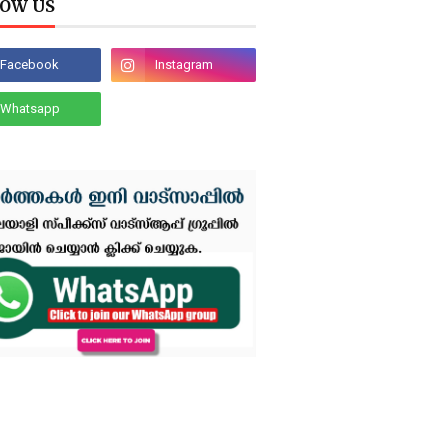
OW US