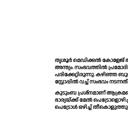
തൃശൂര്‍ മെഡിക്കല്‍ കോളേജ്
അന്ത്യം. സംഭവത്തില്‍ പ്രമോദിന്
പരിക്കേറ്റിരുന്നു. കഴിഞ്ഞ ബു
സ്റ്റോപ്പില്‍ വച്ച്‌ സംഭവം നടന്നത്
കുടുംബ പ്രശ്നമാണ് ആക്രമണ
ഭാര്യയ്ക്ക് മേല്‍ പെട്രോളൊഴി
പെട്രോള്‍ ഒഴിച്ച്‌ തീ