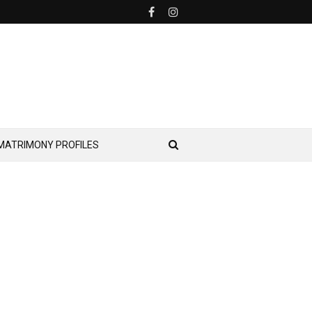
MATRIMONY PROFILES