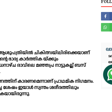
FOLL
 ആശുപത്രിയില്‍ ചികിത്സയിലിരിക്കെയാണ് 
റെ ഭാര്യ കാര്‍ത്തിക യ്ക്കും 
ധനാഴ്ച രാവിലെ മഞ്ഞപ്ര നാട്ടുകല്ല് ബസ് 
.
ത്തിന് കാരണമെന്നാണ് പ്രാഥമിക നിഗമനം. 
ച്ച ശേഷം ഇയാള്‍ സ്വന്തം ശരീരത്തിലും 
കൊളുത്തുകയായിരുന്നു. 