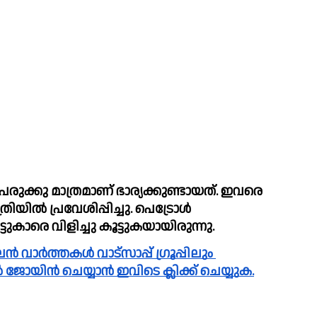
രുക്കു മാത്രമാണ് ഭാര്യക്കുണ്ടായത്. ഇവരെ 
ല്‍ പ്രവേശിപ്പിച്ചു. പെട്രോള്‍ 
ാട്ടുകാരെ വിളിച്ചു കൂട്ടുകയായിരുന്നു.
പിൽ ജോയിൻ ചെയ്യാൻ ഇവിടെ ക്ലിക്ക് ചെയ്യുക.