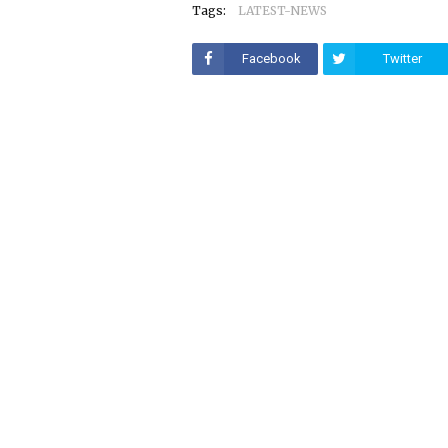
Tags:
LATEST-NEWS
Facebook
Twitter