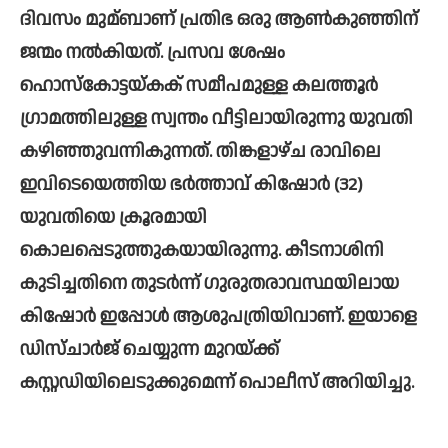
ദിവസം മുമ്ബാണ് പ്രതിഭ ഒരു ആണ്‍കുഞ്ഞിന് 
ജന്മം നല്‍കിയത്. പ്രസവ ശേഷം 
ഹൊസ്കോട്ടയ്കക് സമീപമുള്ള കലത്തൂര്‍ 
ഗ്രാമത്തിലുള്ള സ്വന്തം വീട്ടിലായിരുന്നു യുവതി 
കഴിഞ്ഞുവന്നികുന്നത്. തിങ്കളാഴ്ച രാവിലെ 
ഇവിടെയെത്തിയ ഭര്‍ത്താവ് കിഷോര്‍ (32) 
യുവതിയെ ക്രൂരമായി 
കൊലപ്പെടുത്തുകയായിരുന്നു. കീടനാശിനി 
കുടിച്ചതിനെ തുടര്‍ന്ന് ഗുരുതരാവസ്ഥയിലായ 
കിഷോര്‍ ഇപ്പോള്‍ ആശുപത്രിയിവാണ്. ഇയാളെ 
ഡിസ്ചാര്‍ജ് ചെയ്യുന്ന മുറയ്ക്ക് 
കസ്റ്റഡിയിലെടുക്കുമെന്ന് പൊലീസ് അറിയിച്ചു. 