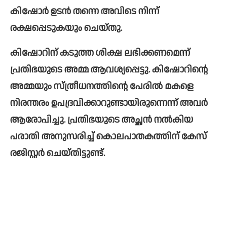
കിഷോര്‍ ഉടന്‍ തന്നെ അവിടെ നിന്ന് 
രക്ഷപ്പെടുകയും ചെയ്തു.
കിഷോറിന് കടുത്ത ശിക്ഷ ലഭിക്കണമെന്ന് 
പ്രതിഭയുടെ അമ്മ ആവശ്യപ്പെട്ടു. കിഷോറിന്റെ 
അമ്മയും സ്ത്രീധനത്തിന്റെ പേരില്‍ മകളെ 
നിരന്തരം ഉപദ്രവിക്കാറുണ്ടായിരുന്നെന്ന് അവര്‍ 
ആരോപിച്ചു. പ്രതിഭയുടെ അച്ഛന്‍ നല്‍കിയ 
പരാതി അനുസരിച്ച്‌ കൊലപാതകത്തിന് കേസ് 
രജിസ്റ്റര്‍ ചെയ്തിട്ടുണ്ട്. 