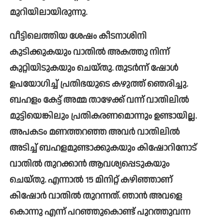
മുറിയിലായിരുന്നു.
വീട്ടിലെത്തിയ ശേഷം കീടനാശിനി 
കുടിക്കുകയും വാതില്‍ അകത്തു നിന്ന് 
കുറ്റിയിടുകയും ചെയ്തു. തുടര്‍ന്ന് ഷോള്‍ 
ഉപയോഗിച്ച്‌ പ്രതിഭയുടെ കഴുത്ത് ഞെരിച്ചു. 
ബഹളം കേട്ട് അമ്മ താഴേക്ക് വന്ന് വാതിലില്‍ 
മുട്ടിയെങ്കിലും പ്രതികരണമൊന്നും ഉണ്ടായില്ല. 
അപകടം മണത്തറഞ്ഞ അവര്‍ വാതിലില്‍ 
അടിച്ച്‌ ബഹളമുണ്ടാക്കുകയും കിഷോറിനോട് 
വാതില്‍ തുറക്കാന്‍ ആവശ്യപ്പെടുകയും 
ചെയ്തു. എന്നാല്‍ 15 മിനിറ്റ് കഴിഞ്ഞാണ് 
കിഷോര്‍ വാതില്‍ തുറന്നത്. ഞാന്‍ അവളെ 
കൊന്നു എന്ന് പറഞ്ഞുകൊണ്ട് പുറത്തുവന്ന 