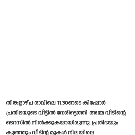
തിങ്കളാഴ്ച രാവിലെ 11.30ഓടെ കിഷോര്‍ 
പ്രതിഭയുടെ വീട്ടില്‍ നേരിട്ടെത്തി. അമ്മ വീടിന്റെ 
ടെറസില്‍ നില്‍ക്കുകയായിരുന്നു. പ്രതിഭയും 
കുഞ്ഞും വീടിന്റ മുകള്‍ നിലയിലെ 