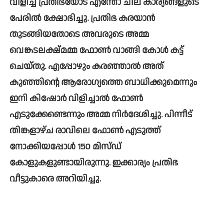
വിളിച്ച്‌ പ്രതിഭയോട് എന്തോ ചില കാര്യങ്ങളുടെ 
പേരില്‍ ക്ഷോഭിച്ചു. പ്രതിഭ കരയാന്‍ 
തുടങ്ങിയതോടെ അവരുടെ അമ്മ 
വെങ്കടലക്ഷ്മമ്മ ഫോണ്‍ വാങ്ങി കോള്‍ കട്ട് 
ചെയ്തു. എപ്പോഴും കരഞ്ഞാല്‍ അത് 
കുഞ്ഞിന്റെ ആരോഗ്യത്തെ ബാധിക്കുമെന്നും 
ഇനി കിഷോര്‍ വിളിച്ചാല്‍ ഫോണ്‍ 
എടുക്കേണ്ടെന്നും അമ്മ നിര്‍ദേശിച്ചു. പിന്നീട് 
തിങ്കളാഴ്ച രാവിലെ ഫോണ്‍ എടുത്ത് 
നോക്കിയപ്പോള്‍ 150 മിസ്ഡ് 
കോളുകളുണ്ടായിരുന്നു. ഇക്കാര്യം പ്രതിഭ 
വീട്ടുകാരെ അറിയിച്ചു. 