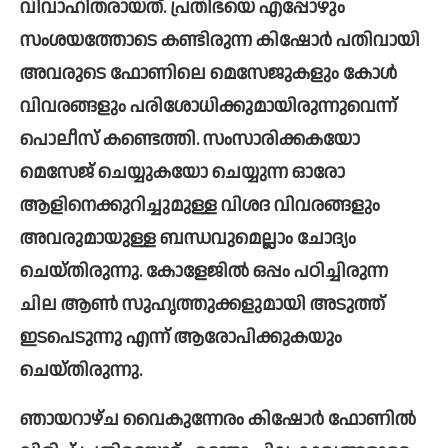
വിവാഹിതരായത്. പ്രതിഭയെ എപ്പോഴും 
സംശയത്തോടെ കണ്ടിരുന്ന കിഷോര്‍ പതിവായി 
അവരുടെ ഫോണിലെ മെസേജുകളും കോള്‍ 
വിവരങ്ങളും പരിശോധിക്കുമായിരുന്നുവെന്ന് 
പൊലീസ് കണ്ടെത്തി. സംസാരിക്കകയോ 
മെസേജ് ചെയ്യുകയോ ചെയ്യുന്ന ഓരോ 
ആളിനെക്കുറിച്ചുമുള്ള വിശദ വിവരങ്ങളും 
അവരുമായുള്ള ബന്ധവുമെല്ലാം ചോദ്യം 
ചെയ്തിരുന്നു. കോളേജില്‍ ഒപ്പം പഠിച്ചിരുന്ന 
ചില ആണ്‍ സുഹൃത്തുക്കളുമായി അടുത്ത് 
ഇടപെടുന്നു എന്ന് ആരോപിക്കുകയും 
ചെയ്തിരുന്നു.
ഞായറാഴ്ച വൈകുന്നേരം കിഷോര്‍ ഫോണില്‍ 