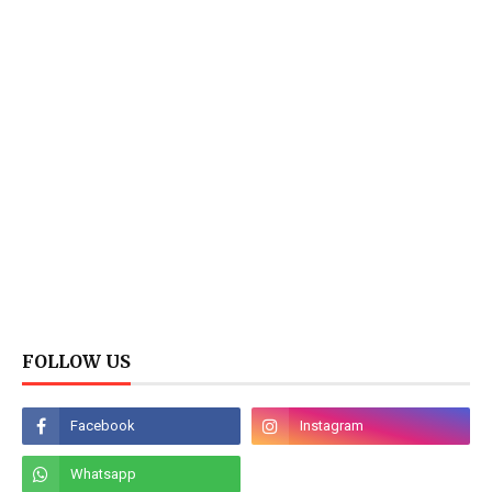
FOLLOW US