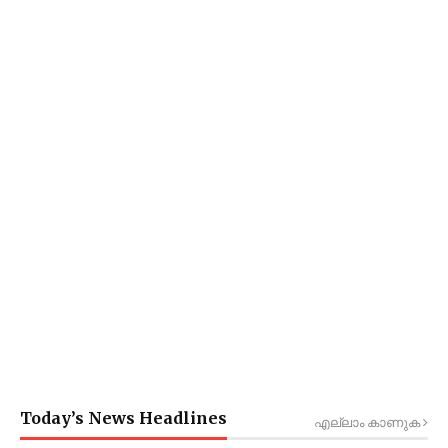
Today’s News Headlines
എല്ലാം കാണുക