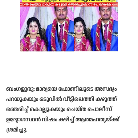
ബംഗളുരു: ഭാര്യയെ ഫോണിലൂടെ അസഭ്യം 
പറയുകയും ഒടുവില്‍ വീട്ടിലെത്തി കഴുത്ത് 
ഞെരിച്ച്‌ കൊല്ലുകയും ചെയ്ത പൊലീസ് 
ഉദ്യോഗസ്ഥന്‍ വിഷം കഴിച്ച്‌ ആത്മഹത്യയ്ക്ക് 
ശ്രമിച്ചു. 