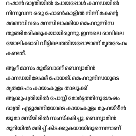
റഹ്മാൻ രാത്രിയില്‍ പോയപ്പോള്‍ കാനഡയില്‍ 
നിന്നുവന്ന ഒരു ഫോണ്‍കാളില്‍ നിന്ന് മകന്റെ 
മരണവിവരം മനസിലാക്കിയ മെഹറുന്നിസ 
തൂങ്ങിമരിക്കുകയായിരുന്നു. ഇന്നലെ രാവിലെ 
ജോലിക്കാരി വീട്ടിലെത്തിയപ്പോഴാണ് മൃതദേഹം 
കണ്ടത്.
ആറ് മാസം മുമ്ബാണ് ബെന്യാമിൻ 
കാനഡയിലേക്ക് പോയത്. മെഹറുനിസയുടെ 
മൃതദേഹം കായംകുളം താലൂക്ക് 
ആശുപത്രിയില്‍ പോസ്റ്റ് മോര്‍ട്ടത്തിനുശേഷം 
രാത്രി എട്ടുമണിയോടെ കായംകുളം മുഹയ്ദീൻ 
ജുമാ മസ്ജിദില്‍ സംസ്കരിച്ചു. ബെന്യാമിൻ 
മുറിയില്‍ മരിച്ച്‌ കിടക്കുകയായിരുന്നെന്നാണ് 