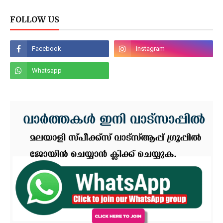
FOLLOW US