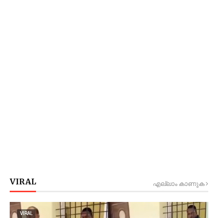
VIRAL
എല്ലാം കാണുക
VIRAL