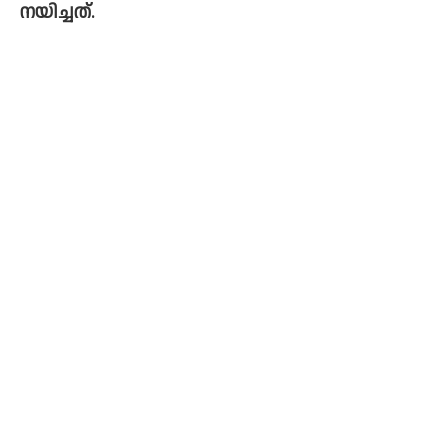
നയിച്ചത്. 