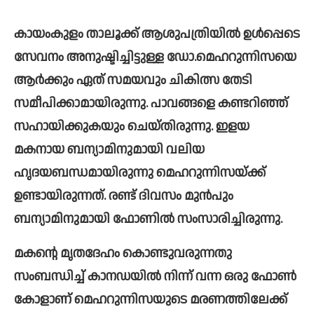
കായംകുളം താലൂക്ക് ആശുപത്രിയില്‍ ഉള്‍പ്പെടെ 
സേവനം അനുഷ്ടിച്ചിട്ടുള്ള ഡോ.മെഹറുന്നിസയെ 
ആര്‍ക്കും ഏത് സമയവും ചികിത്സ തേടി 
സമീപിക്കാമായിരുന്നു. പാവങ്ങളെ കണ്ടറിഞ്ഞ് 
സഹായിക്കുകയും ചെയ്തിരുന്നു. ഇളയ 
മകനായ ബന്യാമിനുമായി വലിയ 
ഹൃദയബന്ധമായിരുന്നു മെഹറുന്നിസയ്ക്ക് 
ഉണ്ടായിരുന്നത്. രണ്ട് ദിവസം മുൻപും 
ബന്യാമിനുമായി ഫോണില്‍ സംസാരിച്ചിരുന്നു.
മകന്റെ മൃതദേഹം കൊണ്ടുവരുന്നതു 
സംബന്ധിച്ച്‌ കാനഡയില്‍ നിന്ന് വന്ന ഒരു ഫോണ്‍ 
കോളാണ് മെഹറുന്നിസയുടെ മരണത്തിലേക്ക് 