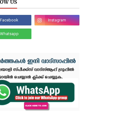
OW US