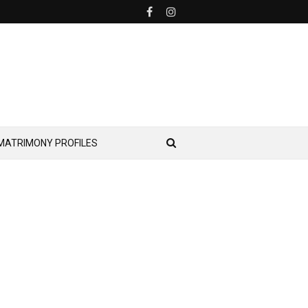
MATRIMONY PROFILES