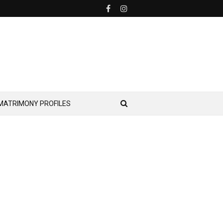
MATRIMONY PROFILES