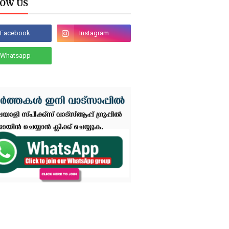
OW US