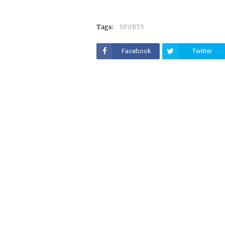
Tags:
SPORTS
Facebook
Twitter