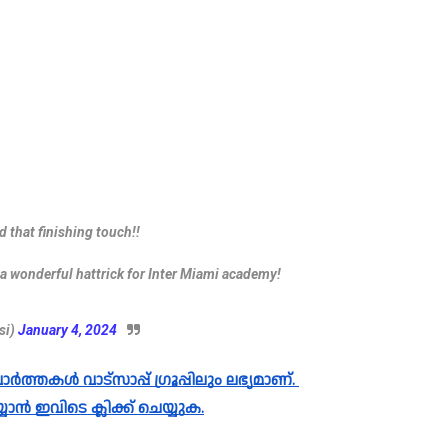
d that finishing touch!!
 a wonderful hattrick for Inter Miami academy!
si)
January 4, 2024
യാൻ ഇവിടെ ക്ലിക്ക് ചെയ്യുക.