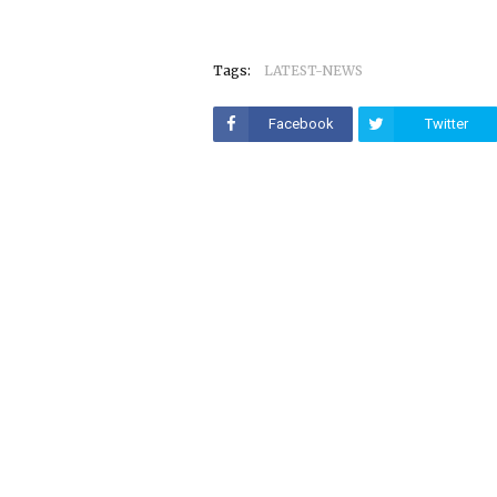
Tags:
LATEST-NEWS
Facebook
Twitter