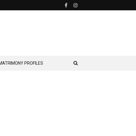
MATRIMONY PROFILES