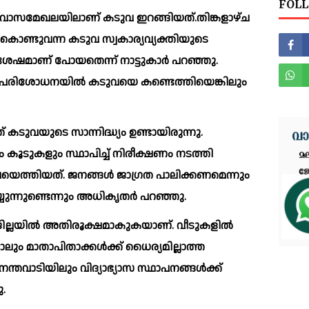
FOLL
ജനവാസമേഖലയിലാണ് കടുവ ഇറങ്ങിയത്.തിങ്കളാഴ്ച 
ച്ചുകൊണ്ടുവന്ന കടുവ സ്വകാര്യവ്യക്തിയുടെ 
േഷമാണ് പോയതെന്ന് നാട്ടുകാര്‍ പറഞ്ഞു. 
 പരിശോധനയില്‍ കടുവയെ കണ്ടെത്തിയെങ്കിലും 
കടുവയുടെ സാന്നിദ്ധ്യം ഉണ്ടായിരുന്നു. 
്ഥാപിച്ച്‌ നിരീക്ഷണം നടത്തി 
യെത്തിയത്. ജനങ്ങള്‍ ജാഗ്രത പാലിക്കണമെന്നും 
്യുന്നുണ്ടെന്നും അധികൃതര്‍ പറഞ്ഞു.
ില്ലയില്‍ അതിരൂക്ഷമാകുകയാണ്. വീടുകളില്‍ 
പോലും മാതാപിതാക്കള്‍ക്ക് ധൈര്യമില്ലാത്ത 
ന്തവാടിയിലും വിദ്യാഭ്യാസ സ്ഥാപനങ്ങള്‍ക്ക് 
ു.