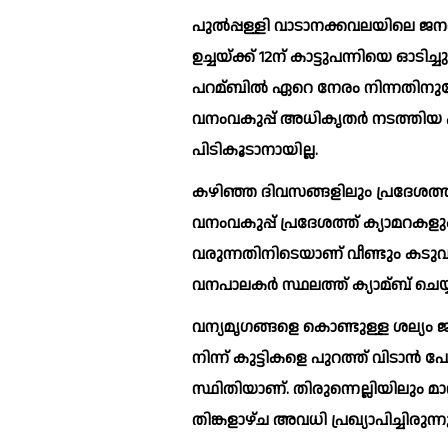
പുല്‍പ്പള്ളി വാടാനക്കവലയിലെ 
ഉച്ചയ്ക്ക് 12ന് കാട്ടുപന്നിയെ ഓടി
പറമ്ബില്‍ ഏറെ നേരം നിന്നതിനുശ
വനംവകുപ്പ് അധികൃതര്‍ നടത്തിയ
പിടികൂടാനായില്ല.
കഴിഞ്ഞ ദിവസങ്ങളിലും പ്രദേശത്ത് 
വനംവകുപ്പ് പ്രദേശത്ത് ക്യാമറകളും കൂടുകളും സ
വരുന്നതിനിടെയാണ് വീണ്ടും കടുവ
വനപാലകര്‍ സ്ഥലത്ത് ക്യാമ്ബ് ചെയ
വന്യമൃഗങ്ങളെ കൊണ്ടുള്ള ശല്യം ജ
നിന്ന് കുട്ടികളെ പുറത്ത് വിടാന്‍ 
സ്ഥിതിയാണ്. തിരുന്നെല്ലിയിലും മാന
തിങ്കളാഴ്ച അവധി പ്രഖ്യാപിച്ചിരുന്ന