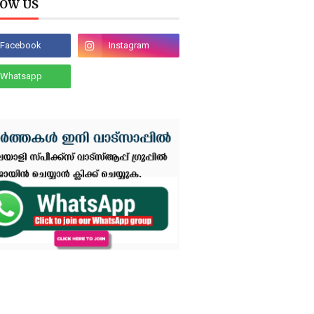
OW US