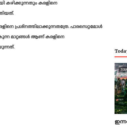
യി കഴിക്കുന്നതും കരളിനെ 
തിയത്. 
രളിനെ പ്രശ്നത്തിലാക്കുന്നതത്രേ. പാരസെറ്റമോള്‍ 
ുന്ന മാറ്റങ്ങള്‍ ആണ് കരളിനെ 
ുന്നത്. 
Toda
TOD
HEA
ഇന്ന