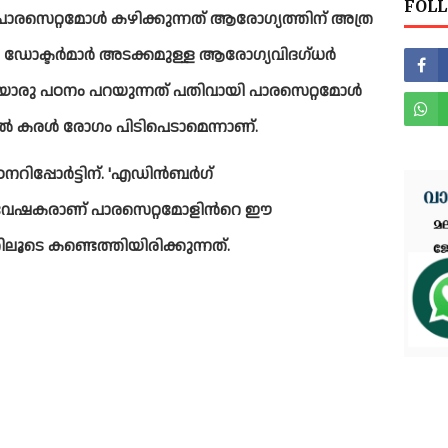
FOLL
ാരസെറ്റമോള്‍ കഴിക്കുന്നത് ആരോഗ്യത്തിന് അത്ര 
ം ഡോക്ടര്‍മാര്‍ അടക്കമുള്ള ആരോഗ്യവിദഗ്ധര്‍ 
ൊരു പഠനം പറയുന്നത് പതിവായി പാരസെറ്റമോള്‍ 
്‍ കരള്‍ രോഗം പിടിപെടാമെന്നാണ്. 
പ്പോര്‍ട്ടിന്. 'എഡിൻബര്‍ഗ് 
ള ഗവേഷകരാണ് പാരസെറ്റമോളിന്‍റെ ഈ 
കുറിച്ച്‌ പഠനത്തിലൂടെ കണ്ടെത്തിയിരിക്കുന്നത്. 