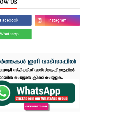
OW US