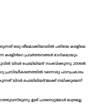
്കുന്നത് ഒരു ശീലമാക്കിയവരില്‍ പതിയെ കരളിലെ 
െ കരളിന്‍റെ പ്രവര്‍ത്തനങ്ങള്‍ ഭാഗികമായും 
വില്‍ 'ലിവര്‍ ഫെയിലിയര്‍' സംഭവിക്കുന്നു. 2006ല്‍ 
യ പ്രസിദ്ധീകരണത്തില്‍ വന്നൊരു പഠനപ്രകാരം 
ത് 'ലിവര്‍ ഫെയിലിയര്‍'ലേക്ക് നയിക്കുമെന്ന് 
ുവന്നിരുന്നു. ഇത് പാരസെറ്റമോള്‍ മാത്രമല്ല 