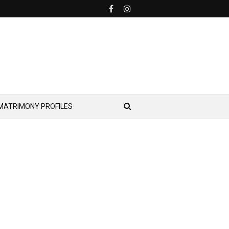
MATRIMONY PROFILES