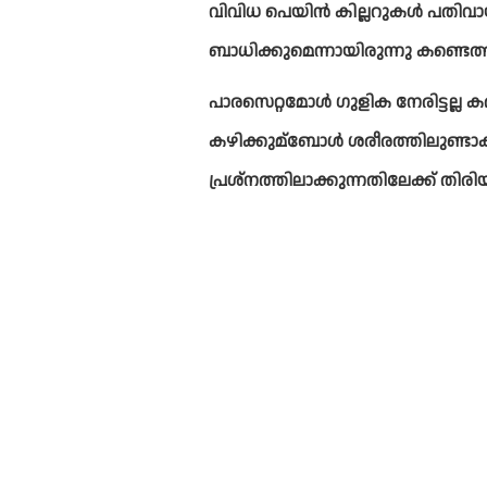
വിവിധ പെയിൻ കില്ലറുകള്‍ പതിവാ
ബാധിക്കുമെന്നായിരുന്നു കണ്ടെത്
പാരസെറ്റമോള്‍ ഗുളിക നേരിട്ടല്ല ക
കഴിക്കുമ്ബോള്‍ ശരീരത്തിലുണ്ടാക
പ്രശ്നത്തിലാക്കുന്നതിലേക്ക് തിരിയ