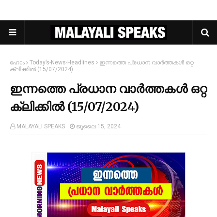
ഹോം
Today’s-News-Headlines
ഇന്നത്തെ പ്രധാന വാർത്തകൾ ഒറ്റ
ക്ലിക്കിൽ (15/07/2024)
ഇന്നത്തെ പ്രധാന വാർത്തകൾ ഒറ്റ
ക്ലിക്കിൽ (15/07/2024)
MALAYALI SPEAKS
ജൂലൈ 15, 2024