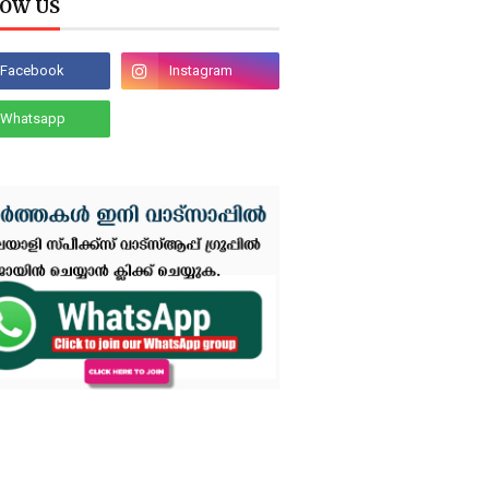
OW US