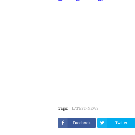
Tags:
LATEST-NEWS
Facebook
Twitter