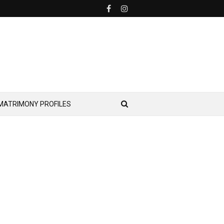
MATRIMONY PROFILES