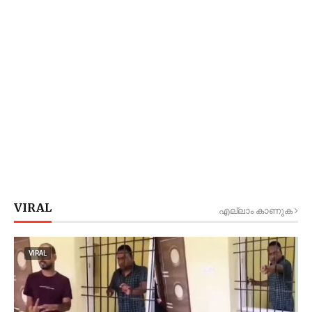
VIRAL
എല്ലാം കാണുക
VIRAL