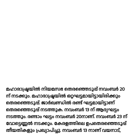
മഹാരാഷ്ട്രയില്‍ നിയമസഭ തെരഞ്ഞെടുപ്പ് നവംബര്‍ 20
ന് നടക്കും. മഹാരാഷ്ട്രയില്‍ ഒറ്റഘട്ടമായിട്ടായിരിക്കും
തെരഞ്ഞെടുപ്പ്. ജാര്‍ഖണ്ഡില്‍ രണ്ട് ഘട്ടമായിട്ടാണ്
തെരഞ്ഞെടുപ്പ് നടത്തുക. നവംബര്‍ 13 ന് ആദ്യഘട്ടം
നടത്തും. രണ്ടാം ഘട്ടം നവംബര്‍ 20നാണ്. നവംബര്‍ 23 ന്
വോട്ടെണ്ണല്‍ നടക്കും. കേരളത്തിലെ ഉപതെരഞ്ഞെടുപ്പ്
തീയതികളും പ്രഖ്യാപിച്ചു. നവംബര്‍ 13 നാണ് വയനാട്,