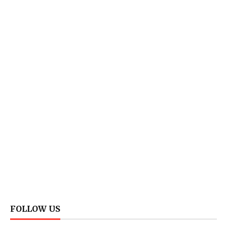
FOLLOW US