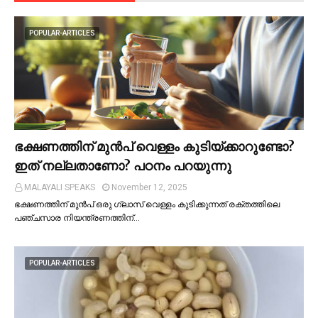
POPULAR-ARTICLES
ഭക്ഷണത്തിന് മുന്‍പ് വെള്ളം കുടിയ്ക്കാറുണ്ടോ?
ഇത് നല്ലതാണോ? പഠനം പറയുന്നു
MALAYALI SPEAKS
November 12, 2025
ഭക്ഷണത്തിന് മുന്‍പ് ഒരു ഗ്ലാസ് വെള്ളം കുടിക്കുന്നത് രക്തത്തിലെ
പഞ്ചസാര നിയന്ത്രണത്തിന്…
POPULAR-ARTICLES