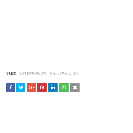
Tags:
LATEST-NEWS
NATTUVARTHA