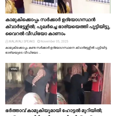
കാമുകിക്കൊപ്പം സര്‍ക്കാര്‍ ഉദ്യോഗസ്ഥൻ
ക്വാര്‍ട്ടേഴ്സില്‍; പുലര്‍ച്ചെ ഭാര്യയെത്തി പൂട്ടിയിട്ടു,
വൈറല്‍ വീഡിയോ കാണാം
MALAYALI SPEAKS
November 05, 2025
കാമുകിക്കൊപ്പം കണ്ട സർക്കാർ ഉദ്യോഗസ്ഥനെ ക്വാർട്ടേഴ്സില്‍ പൂട്ടിയിട്ട
ഭാര്യയുടെ വീഡിയോ …
VIRAL
ഭര്‍ത്താവ് കാമുകിയുമായി ഹോട്ടല്‍ മുറിയില്‍;