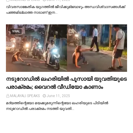
വിവരസാങ്കേതിക യുഗത്തില്‍ ജീവിക്കുമ്ബോഴും അന്ധവിശ്വാസങ്ങള്‍ക്ക്
പഞ്ഞമില്ലാത്ത നാടാണ് ഇന…
VIRAL
നടുറോഡില്‍ ലഹരിയില്‍ പൂസായി യുവതിയുടെ
പരാക്രമം; വൈറൽ വീഡിയോ കാണാം
MALAYALI SPEAKS
June 11, 2025
മദ്യത്തിന്റെയോ മയക്കുമരുന്നിന്റെയോ ലഹരിയുടെ പിടിയില്‍
നടുറോഡില്‍ പരാക്രമം നടത്തി യുവതി…