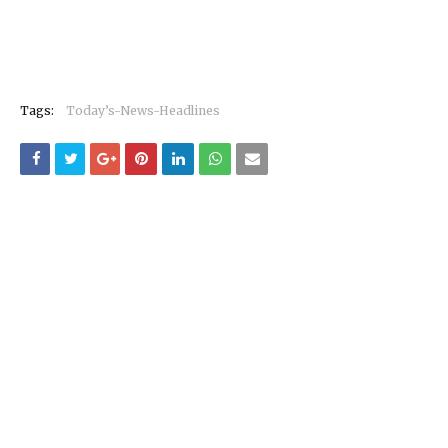
Tags:
Today’s-News-Headlines