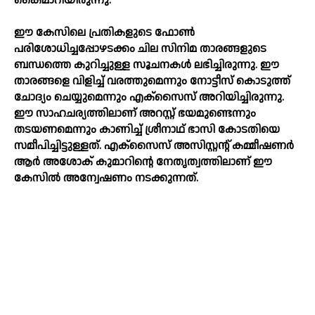
കൈമാറിയിരുന്നു.
ഈ കേസിലെ പ്രതികളുടെ ഫോണ്‍
പരിശോധിച്ചപ്പോഴടക്കം ചില സിനിമ താരങ്ങളുടെ
ബന്ധത്തെ കുറിച്ചുള്ള സൂചനകള്‍ ലഭിച്ചിരുന്നു. ഈ
താരങ്ങളെ വിളിച്ച്‌ വരത്തുമെന്നും നോട്ടീസ് കൊടുത്ത്
ചോദ്യം ചെയ്യുമെന്നും എക്സൈസ് അറിയിച്ചിരുന്നു.
ഈ സാഹചര്യത്തിലാണ് അറസ്റ്റ് ഭയമുണ്ടെന്നും
തടയണമെന്നും കാണിച്ച്‌ ശ്രീനാഥ് ഭാസി കോടതിയെ
സമീപിച്ചിട്ടുള്ളത്. എക്‌സൈസ് അസിസ്റ്റന്റ് കമ്മീഷണർ
ആർ അശോക് കുമാറിന്റെ നേതൃത്വത്തിലാണ് ഈ
കേസില്‍ അന്വേഷണം നടക്കുന്നത്.