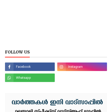
FOLLOW US