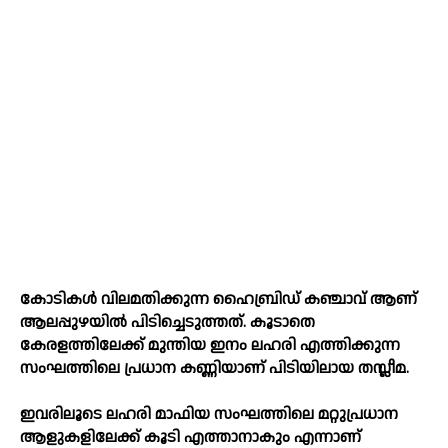
കോടികള്‍ വിലമതിക്കുന്ന ഹൈബ്രിഡ് കഞ്ചാവ് ആണ്
ആലപ്പുഴയില്‍ പിടിച്ചെടുത്തത്. കൂടാതെ
കേരളത്തിലേക്ക് മുന്തിയ ഇനം ലഹരി എത്തിക്കുന്ന
സംഘത്തിലെ പ്രധാന കണ്ണിയാണ് പിടിയിലായ തസ്ലീമ.
ഇവരിലൂടെ ലഹരി മാഫിയ സംഘത്തിലെ മറ്റുപ്രധാന
ആളുകളിലേക്ക് കൂടി എത്താനാകും എന്നാണ്