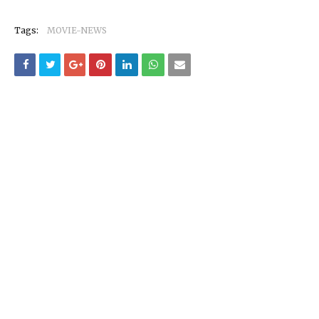
Tags:
MOVIE-NEWS