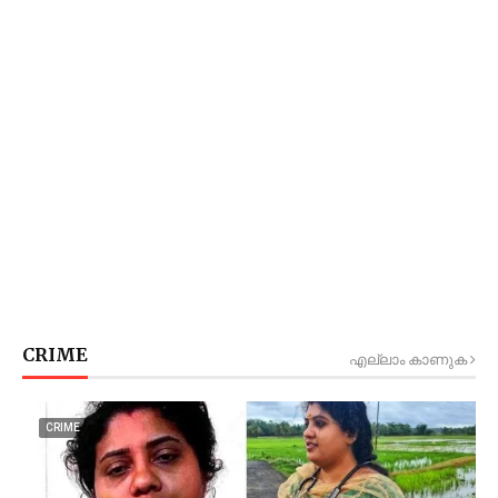
CRIME
എല്ലാം കാണുക
CRIME