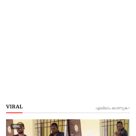
VIRAL
എല്ലാം കാണുക
VIRAL