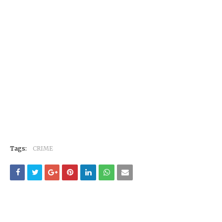
Tags:
CRIME