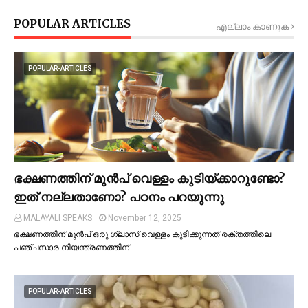
POPULAR ARTICLES
എല്ലാം കാണുക
POPULAR-ARTICLES
ഭക്ഷണത്തിന് മുന്‍പ് വെള്ളം കുടിയ്ക്കാറുണ്ടോ?
ഇത് നല്ലതാണോ? പഠനം പറയുന്നു
MALAYALI SPEAKS
November 12, 2025
ഭക്ഷണത്തിന് മുന്‍പ് ഒരു ഗ്ലാസ് വെള്ളം കുടിക്കുന്നത് രക്തത്തിലെ
പഞ്ചസാര നിയന്ത്രണത്തിന്…
POPULAR-ARTICLES