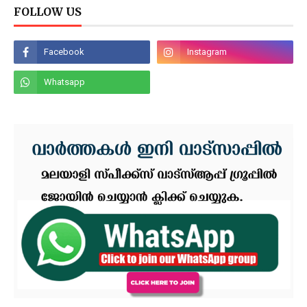
FOLLOW US