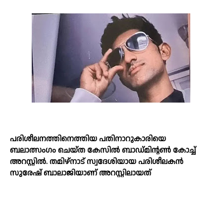
പരിശീലനത്തിനെത്തിയ പതിനാറുകാരിയെ
ബലാത്സംഗം ചെയ്ത കേസില്‍ ബാഡ്മിന്റണ്‍ കോച്ച്‌
അറസ്റ്റില്‍. തമിഴ്‌നാട് സ്വദേശിയായ പരിശീലകന്‍
സുരേഷ് ബാലാജിയാണ് അറസ്റ്റിലായത്