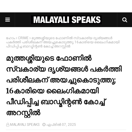
ഹോം
CRIME
മുത്തശ്ശിയുടെ ഫോണില്‍ സ്വകാര്യ ദൃശ്യങ്ങള്‍
പകര്‍ത്തി പരിശീലകന് അയച്ചുകൊടുത്തു; 16കാരിയെ ലൈംഗികമായി
പീഡിപ്പിച്ച ബാഡ്മിന്റണ്‍ കോച്ച്‌ അറസ്റ്റില്‍
മുത്തശ്ശിയുടെ ഫോണില്‍
സ്വകാര്യ ദൃശ്യങ്ങള്‍ പകര്‍ത്തി
പരിശീലകന് അയച്ചുകൊടുത്തു;
16കാരിയെ ലൈംഗികമായി
പീഡിപ്പിച്ച ബാഡ്മിന്റണ്‍ കോച്ച്‌
അറസ്റ്റില്‍
MALAYALI SPEAKS
ഏപ്രിൽ 07, 2025