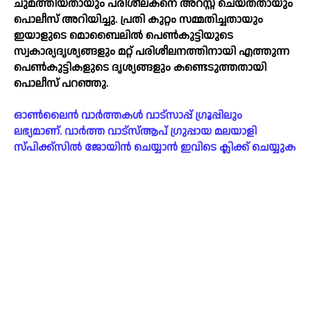
ചുമത്തിയതായും പരിശീലകനെ അറസ്റ്റ് ചെയ്തതായും
പൊലീസ് അറിയിച്ചു. പ്രതി കുറ്റം സമ്മതിച്ചതായും
ഇയാളുടെ മൊബൈലില്‍ പെണ്‍കുട്ടിയുടെ
സ്വകാര്യദൃശ്യങ്ങളും മറ്റ് പരിശീലനത്തിനായി എത്തുന്ന
പെണ്‍കുട്ടികളുടെ ദൃശ്യങ്ങളും കണ്ടെടുത്തതായി
പൊലീസ് പറഞ്ഞു.
ഓൺലൈൻ വാർത്തകൾ വാട്സാപ്പ് ഗ്രൂപ്പിലും
ലഭ്യമാണ്. വാർത്ത വാട്സ്ആപ് ഗ്രുപ്പായ മലയാളി
സ്പിക്ക്സിൽ ജോയിൻ ചെയ്യാൻ ഇവിടെ ക്ലിക്ക് ചെയ്യുക