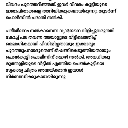
വിവരം പുറത്തറിഞ്ഞത്. ഇവര്‍ വിവരം കുട്ടിയുടെ
മാതാപിതാക്കളെ അറിയിക്കുകയായിരുന്നു. തുടര്‍ന്ന്
പൊലീസില്‍ പരാതി നല്‍കി.
പരീശീലനം നല്‍കാനെന്ന വ്യാജേനെ വിളിച്ചുവരുത്തി
കോച്ച്‌ പല തവണ അയാളുടെ വീട്ടിലെത്തിച്ച്‌
ലൈംഗികമായി പീഡിപ്പിച്ചതായും ഇക്കാര്യം
പുറത്തുപറയരുതെന്ന് ഭീഷണിപ്പെടുത്തിയതായും
പെണ്‍കുട്ടി പൊലീസിന് മൊഴി നല്‍കി. അവധിക്കു
മുത്തശ്ശിയുടെ വീട്ടില്‍ എത്തിയ പെണ്‍കുട്ടിയെ
സ്വകാര്യ ചിത്രം അയയ്ക്കാന്‍ ഇയാള്‍
നിര്‍ബന്ധിക്കുകയായിരുന്നു.