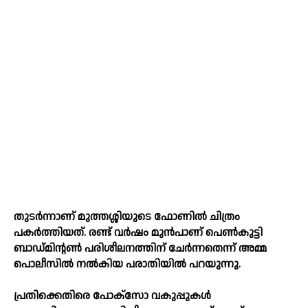
തുടര്‍ന്നാണ് മുത്തശ്ശിയുടെ ഫോണില്‍ ചിത്രം
പകര്‍ത്തിയത്. രണ്ട് വര്‍ഷം മുന്‍പാണ് പെണ്‍കുട്ടി
ബാഡ്മിന്റണ്‍ പരിശീലനത്തിന് ചേര്‍ന്നതെന്ന് അമ്മ
പൊലീസില്‍ നല്‍കിയ പരാതിയില്‍ പറയുന്നു.
പ്രതിക്കെതിരെ പോക്‌സോ വകുപ്പുകള്‍