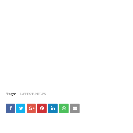
Tags:
LATEST-NEWS