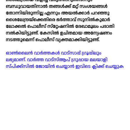
ബന്ധുവായതിനാല്‍ തങ്ങള്‍ക്ക് മറ്റ് സംശയങ്ങള്‍
തോന്നിയിരുന്നില്ല എന്നും അയല്‍ക്കാർ പറഞ്ഞു
ശൈലേന്ദ്രയ്‌ക്കെതിരെ ഭർത്താവ് സുനില്‍കുമാർ
ലോക്കല്‍ പൊലീസ് സ്‌റ്റേഷനില്‍ രേഖാമൂലം പരാതി
നല്‍കിയിട്ടുണ്ട്. കേസില്‍ ഉചിതമായ അന്വേഷണം
നടത്തുമെന്ന് പൊലീസ് വ്യക്തമാക്കിയിട്ടുണ്ട്.
ഓൺലൈൻ വാർത്തകൾ വാട്സാപ്പ് ഗ്രൂപ്പിലും
ലഭ്യമാണ്. വാർത്ത വാട്സ്ആപ് ഗ്രുപ്പായ മലയാളി
സ്പിക്ക്സിൽ ജോയിൻ ചെയ്യാൻ ഇവിടെ ക്ലിക്ക് ചെയ്യുക