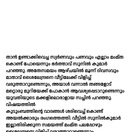
താൻ ഉണ്ടാക്കിവെച്ച സ്വർണവും പണവും എല്ലാം മംമ്ത
കൊണ്ട് പോയെന്നും ഭർത്താവ് സുനില്‍ കുമാർ
പറഞ്ഞു. അതേസമയം ആഴ്ചയില്‍ മൂന്ന് ദിവസവും
മാതാവ് ശൈലേന്ദ്രനെ വീട്ടിലേക്ക് വിളിച്ച്‌
വരുത്താറുണ്ടെന്നും, അയാള്‍ വന്നാല്‍ തങ്ങളോട്
മറ്റൊരു മുറിയേക്ക് പോകാൻ ആവശ്യപ്പെടാറുണ്ടെന്നും
യുവതിയുടെ മക്കളിലൊരാളായ സച്ചിൻ പറഞ്ഞു.
വിഷയത്തില്‍
കുടുംബത്തിന്റെ വാദങ്ങള്‍ ശരിവെച്ച്‌ കൊണ്ട്
അയല്‍ക്കാരും രംഗത്തെത്തി. വീട്ടില്‍ സുനില്‍കുമാർ
ഇല്ലാതിരിക്കുന്ന സമയത്ത് മംമ്ത പലപ്പോഴും
ശൈലന്ദ്രയെ വിളിച്ച്‌ വരുത്താറുണ്ടെന്നും