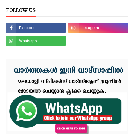
FOLLOW US