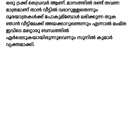
ഒരു ട്രക്ക് ഡ്രൈവർ ആണ്. മാസത്തില്‍ രണ്ട് തവണ
മാത്രമാണ് താൻ വീട്ടില്‍ വരാറുള്ളതെന്നും
ദൂരയാത്രകള്‍ക്ക് പോകുമ്ബോള്‍ ലഭിക്കുന്ന തുക
ഞാൻ വീട്ടിലേക്ക് അയക്കാറുണ്ടെന്നും എന്നാല്‍ മംമ്ത
ഇവിടെ മറ്റൊരു ബന്ധത്തില്‍
ഏർപ്പെടുകയായിരുന്നുവെന്നും സുനില്‍ കുമാർ
വ്യക്തമാക്കി.