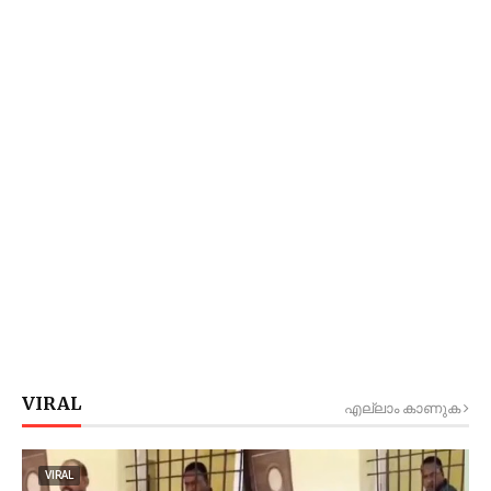
VIRAL
എല്ലാം കാണുക
VIRAL