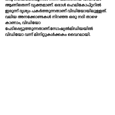
ആണിതെന്ന് വ്യക്തമാണ്. ഒരാള്‍ ഹെലികോപ്റ്ററില്‍
ഇരുന്ന് ദൃശ്യം പകര്‍ത്തുന്നതാണ് വിഡിയോയിലുള്ളത്.
വലിയ അനക്കോണ്ടകള്‍ നിറഞ്ഞ ഒരു നദി താഴെ
കാണാം, വിഡിയോ
പേടിപ്പെട്ടുത്തുന്നതാണ്.സോഷ്യല്‍മിഡിയയില്‍
വിഡിയോ വന്ന് മിനിറ്റുകള്‍ക്കകം വൈറലായി.