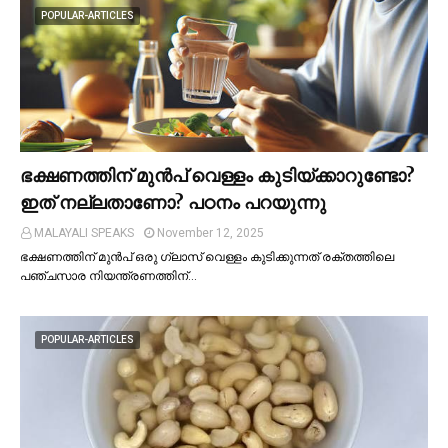
POPULAR-ARTICLES
ഭക്ഷണത്തിന് മുന്‍പ് വെള്ളം കുടിയ്ക്കാറുണ്ടോ?
ഇത് നല്ലതാണോ? പഠനം പറയുന്നു
MALAYALI SPEAKS
November 12, 2025
ഭക്ഷണത്തിന് മുന്‍പ് ഒരു ഗ്ലാസ് വെള്ളം കുടിക്കുന്നത് രക്തത്തിലെ
പഞ്ചസാര നിയന്ത്രണത്തിന്…
POPULAR-ARTICLES