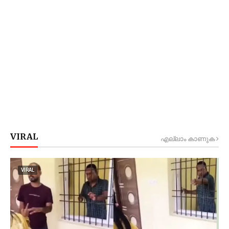
VIRAL
എല്ലാം കാണുക
VIRAL