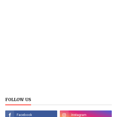
FOLLOW US