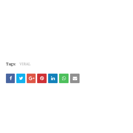
Tags:
VIRAL