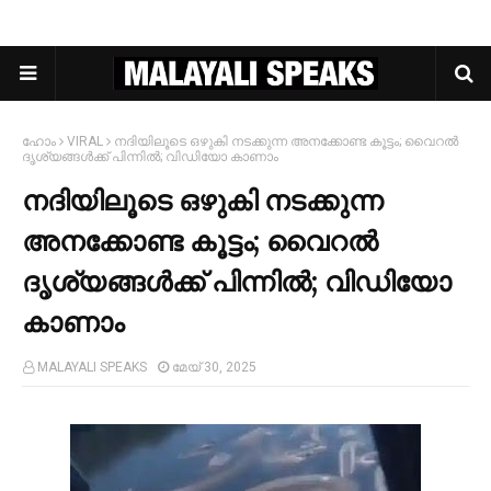
ഹോം
VIRAL
നദിയിലൂടെ ഒഴുകി നടക്കുന്ന അനക്കോണ്ട കൂട്ടം; വൈറൽ
ദൃശ്യങ്ങള്‍ക്ക് പിന്നില്‍; വിഡിയോ കാണാം
നദിയിലൂടെ ഒഴുകി നടക്കുന്ന
അനക്കോണ്ട കൂട്ടം; വൈറൽ
ദൃശ്യങ്ങള്‍ക്ക് പിന്നില്‍; വിഡിയോ
കാണാം
MALAYALI SPEAKS
മേയ് 30, 2025