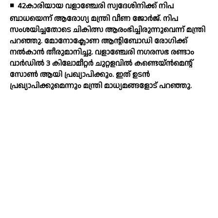
◾
42കാരിയായ വളാഞ്ചേരി സ്വദേശിനിക്ക് നിപ
ബാധയെന്ന് ആരോഗ്യ മന്ത്രി വീണ ജോര്‍ജ്. നിപ
സംശയിച്ചതോടെ ചികിത്സ ആരംഭിച്ചിരുന്നുവെന്ന് മന്ത്രി
പറഞ്ഞു. മോനോക്ലോണ ആന്റിബോഡി രോഗിക്ക്
നല്‍കാന്‍ തീരുമാനിച്ചു. വളാഞ്ചേരി നഗരസഭ രണ്ടാം
വാര്‍ഡില്‍ 3 കിലോമീറ്റര്‍ ചുറ്റളവില്‍ കണ്ടെയ്ന്‍മെന്റ്
സോണ്‍ ആയി പ്രഖ്യാപിക്കും. ഇത് ഉടന്‍
പ്രഖ്യാപിക്കുമെന്നും മന്ത്രി മാധ്യമങ്ങളോട് പറഞ്ഞു.