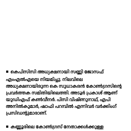
◾
കെപിസിസി അധ്യക്ഷനായി സണ്ണി ജോസഫ്
എംഎല്‍എയെ നിയമിച്ചു. നിലവിലെ
അധ്യക്ഷനായിരുന്ന കെ സുധാകരന്‍ കോണ്‍ഗ്രസിന്റെ
പ്രവര്‍ത്തക സമിതിയിലെത്തി. അടൂര്‍ പ്രകാശ് ആണ്
യുഡിഎഫ് കണ്‍വീനര്‍. പിസി വിഷ്ണുനാഥ്, എപി
അനില്‍കുമാര്‍, ഷാഫി പറമ്പില്‍ എന്നിവര്‍ വര്‍ക്കിംഗ്
പ്രസിഡന്റുമാരാണ്.
◾
കണ്ണൂരിലെ കോണ്‍ഗ്രസ് നേതാക്കള്‍ക്കുള്ള