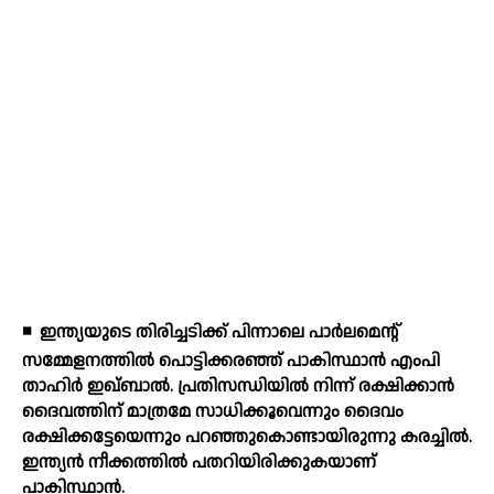
◾
ഇന്ത്യയുടെ തിരിച്ചടിക്ക് പിന്നാലെ പാര്‍ലമെന്റ്
സമ്മേളനത്തില്‍ പൊട്ടിക്കരഞ്ഞ് പാകിസ്ഥാന്‍ എംപി
താഹിര്‍ ഇഖ്ബാല്‍. പ്രതിസന്ധിയില്‍ നിന്ന് രക്ഷിക്കാന്‍
ദൈവത്തിന് മാത്രമേ സാധിക്കൂവെന്നും ദൈവം
രക്ഷിക്കട്ടേയെന്നും പറഞ്ഞുകൊണ്ടായിരുന്നു കരച്ചില്‍.
ഇന്ത്യന്‍ നീക്കത്തില്‍ പതറിയിരിക്കുകയാണ്
പാകിസ്ഥാന്‍.