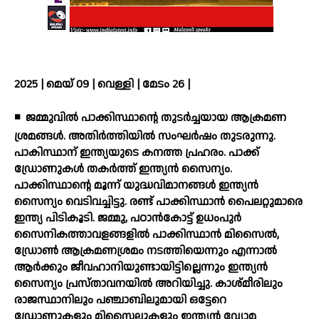
2025 | മെയ് 09 | വെള്ളി | മേടം 26 |
◾
ജമ്മുവില്‍ പാക്കിസ്ഥാന്റെ തുടര്‍ച്ചയായ ആക്രമണ
ശ്രമങ്ങള്‍. അതിര്‍ത്തിയില്‍ സംഘര്‍ഷം തുടരുന്നു.
പാകിസ്ഥാന് ഇന്ത്യയുടെ കനത്ത പ്രഹരം. പാക്ക്
ഡ്രോണുകള്‍ തകര്‍ത്ത് ഇന്ത്യന്‍ സൈന്യം.
പാക്കിസ്ഥാന്റെ മൂന്ന് യുദ്ധവിമാനങ്ങള്‍ ഇന്ത്യന്‍
സൈന്യം വെടിവച്ചിട്ടു. രണ്ട് പാക്കിസ്ഥാന്‍ പൈലറ്റുമാരെ
ഇന്ത്യ പിടികൂടി. ജമ്മു, പഠാന്‍കോട്ട് ഉധംപുര്‍
സൈനികത്താവളങ്ങളില്‍ പാക്കിസ്ഥാന്‍ മിസൈല്‍,
ഡ്രോണ്‍ ആക്രമണശ്രമം നടത്തിയെന്നും എന്നാല്‍
ആര്‍ക്കും ജീവഹാനിയുണ്ടായിട്ടില്ലെന്നും ഇന്ത്യന്‍
സൈന്യം പ്രസ്താവനയില്‍ അറിയിച്ചു. കാശ്മീരിലും
രാജസ്ഥാനിലും പഞ്ചാബിലുമായി ഒട്ടേറെ
ഡ്രോണുകളും മിസൈലുകളും ഇന്ത്യന്‍ വ്യോമ