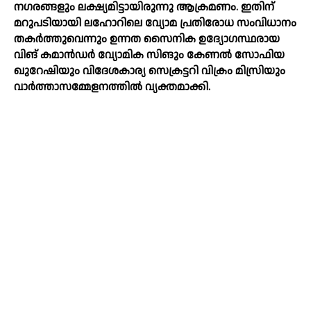
നഗരങ്ങളും ലക്ഷ്യമിട്ടായിരുന്നു ആക്രമണം. ഇതിന്
മറുപടിയായി ലഹോറിലെ വ്യോമ പ്രതിരോധ സംവിധാനം
തകര്‍ത്തുവെന്നും ഉന്നത സൈനിക ഉദ്യോഗസ്ഥരായ
വിങ് കമാന്‍ഡര്‍ വ്യോമിക സിങും കേണല്‍ സോഫിയ
ഖുറേഷിയും വിദേശകാര്യ സെക്രട്ടറി വിക്രം മിസ്രിയും
വാര്‍ത്താസമ്മേളനത്തില്‍ വ്യക്തമാക്കി.