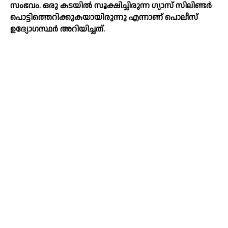
സംഭവം. ഒരു കടയില്‍ സൂക്ഷിച്ചിരുന്ന ഗ്യാസ് സിലിണ്ടര്‍
പൊട്ടിത്തെറിക്കുകയായിരുന്നു എന്നാണ് പൊലീസ്
ഉദ്യോഗസ്ഥര്‍ അറിയിച്ചത്.