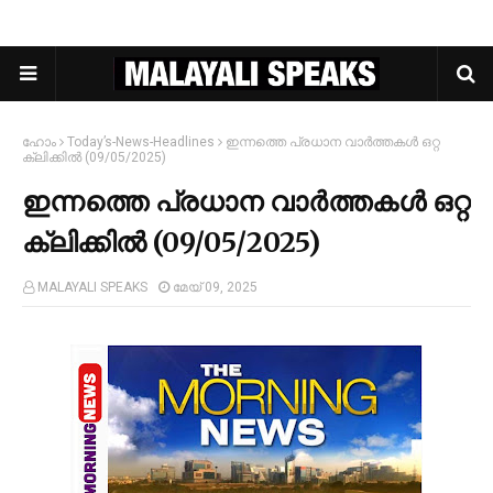
ഹോം
Today’s-News-Headlines
ഇന്നത്തെ പ്രധാന വാർത്തകൾ ഒറ്റ
ക്ലിക്കിൽ (09/05/2025)
ഇന്നത്തെ പ്രധാന വാർത്തകൾ ഒറ്റ
ക്ലിക്കിൽ (09/05/2025)
MALAYALI SPEAKS
മേയ് 09, 2025