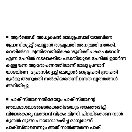
◾
ആര്‍ജെഡി അധ്യക്ഷന്‍ ലാലുപ്രസാദ് യാദവിനെ
പ്രോസിക്യൂട്ട് ചെയ്യാന്‍ രാഷ്ട്രപതി അനുമതി നല്‍കി.
റെയില്‍വെ മന്ത്രിയായിരിക്കെ 'ഭൂമിക്ക് പകരം ജോലി'
എന്ന പേരില്‍ നടപ്പാക്കിയ പദ്ധതിയുടെ പേരില്‍ ഉയര്‍ന്ന
കള്ളപ്പണ ആരോപണത്തിലാണ് ലാലു പ്രസാദ്
യാദവിനെ
പ്രോസിക്യൂട്ട് ചെയ്യാന്‍ രാഷ്ട്രപതി ദ്രൗപതി
മുര്‍മു അനുമതി നല്‍കിയതെന്ന് ഉന്നത വൃത്തങ്ങള്‍
അറിയിച്ചു.
◾
പാകിസ്താനെതിരേയും പാകിസ്താന്റെ
അവകാശവാദങ്ങള്‍ക്കെതിരേയും ആഞ്ഞടിച്ച്
വിദേശകാര്യ വക്താവ് വിക്രം മിസ്രി. പിറവികൊണ്ട നാള്‍
മുതല്‍ നുണ പറയാനാരംഭിച്ച രാജ്യമാണ്
പാകിസ്താനെന്നും അതിനാല്‍ത്തന്നെ പാക്