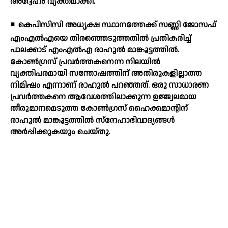
അദ്ദേഹം വ്യക്തമാക്കി.
◾
കെപിസിസി അധ്യക്ഷ സ്ഥാനത്തേക്ക് സണ്ണി ജോസഫ്
എംഎല്‍എയെ തിരഞ്ഞെടുത്തതില്‍ പ്രതികരിച്ച്
പാലക്കാട് എംഎല്‍എ രാഹുല്‍ മാങ്കൂട്ടത്തില്‍.
കോണ്‍ഗ്രസ് പ്രവര്‍ത്തകനെന്ന നിലയില്‍
വ്യക്തിപരമായി സന്തോഷത്തിന് അതിരുകളില്ലാത്ത
നിമിഷം എന്നാണ് രാഹുല്‍ പറഞ്ഞത്. ഒരു സാധാരണ
പ്രവര്‍ത്തകനെ ആവേശത്തിലാക്കുന്ന ഉജ്ജ്വലമായ
തീരുമാനമെടുത്ത കോണ്‍ഗ്രസ് ഹൈക്കമാന്റിന്
രാഹുല്‍ മാങ്കൂട്ടത്തില്‍ സ്നേഹാഭിവാദ്യങ്ങള്‍
അര്‍പ്പിക്കുകയും ചെയ്തു.