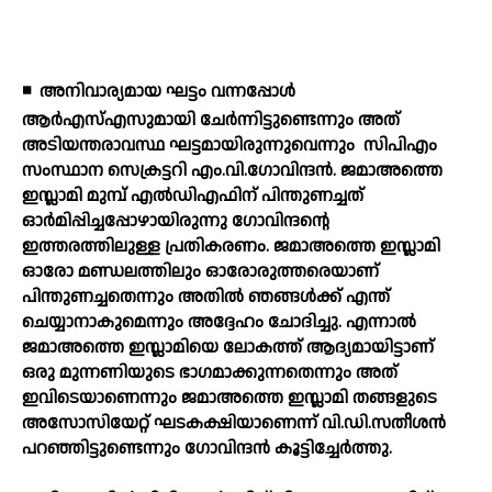
◾
അനിവാര്യമായ ഘട്ടം വന്നപ്പോള്‍
ആര്‍എസ്എസുമായി ചേര്‍ന്നിട്ടുണ്ടെന്നും അത്
അടിയന്തരാവസ്ഥ ഘട്ടമായിരുന്നുവെന്നും
സിപിഎം
സംസ്ഥാന സെക്രട്ടറി എം.വി.ഗോവിന്ദന്‍. ജമാഅത്തെ
ഇസ്ലാമി മുമ്പ് എല്‍ഡിഎഫിന് പിന്തുണച്ചത്
ഓര്‍മിപ്പിച്ചപ്പോഴായിരുന്നു ഗോവിന്ദന്റെ
ഇത്തരത്തിലുള്ള പ്രതികരണം. ജമാഅത്തെ ഇസ്ലാമി
ഓരോ മണ്ഡലത്തിലും ഓരോരുത്തരെയാണ്
പിന്തുണച്ചതെന്നും അതില്‍ ഞങ്ങള്‍ക്ക് എന്ത്
ചെയ്യാനാകുമെന്നും അദ്ദേഹം ചോദിച്ചു. എന്നാല്‍
ജമാഅത്തെ ഇസ്ലാമിയെ ലോകത്ത് ആദ്യമായിട്ടാണ്
ഒരു മുന്നണിയുടെ ഭാഗമാക്കുന്നതെന്നും അത്
ഇവിടെയാണെന്നും ജമാഅത്തെ ഇസ്ലാമി തങ്ങളുടെ
അസോസിയേറ്റ് ഘടകക്ഷിയാണെന്ന് വി.ഡി.സതീശന്‍
പറഞ്ഞിട്ടുണ്ടെന്നും ഗോവിന്ദന്‍ കൂട്ടിച്ചേര്‍ത്തു.