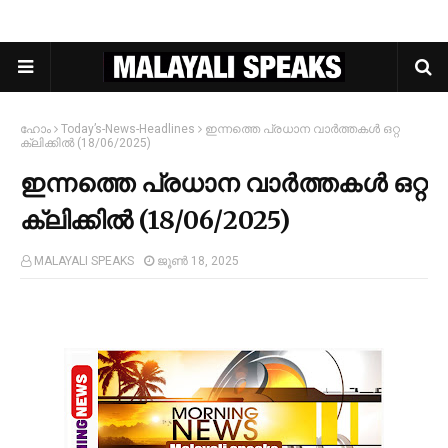
ഹോം
Today’s-News-Headlines
ഇന്നത്തെ പ്രധാന വാർത്തകൾ ഒറ്റ
ക്ലിക്കിൽ (18/06/2025)
ഇന്നത്തെ പ്രധാന വാർത്തകൾ ഒറ്റ
ക്ലിക്കിൽ (18/06/2025)
MALAYALI SPEAKS
ജൂൺ 18, 2025