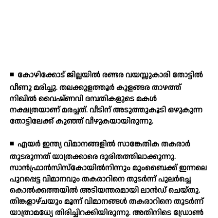
◾
കോഴിക്കോട് ജില്ലയില്‍ രണ്ടര വയസ്സുകാരി തോട്ടില്‍
വീണു മരിച്ചു. തലക്കുളത്തൂര്‍ കുളങ്ങര താഴത്ത്
നിഖില്‍ വൈഷ്ണവി ദമ്പതികളുടെ മകള്‍
നക്ഷത്രയാണ് മരച്ചത്. വീടിന് അടുത്തുകൂടി ഒഴുകുന്ന
തോട്ടിലേക്ക് കുഞ്ഞ് വീഴുകയായിരുന്നു.
◾
എയര്‍ ഇന്ത്യ വിമാനങ്ങളില്‍ സാങ്കേതിക തകരാര്‍
തുടരുന്നത് യാത്രക്കാരെ ദുരിതത്തിലാക്കുന്നു.
സാന്‍ഫ്രാന്‍സിസ്‌കോയില്‍നിന്നും മുംബൈക്ക് ഇന്നലെ
പുറപ്പെട്ട വിമാനവും തകരാറിനെ തുടര്‍ന്ന് പുലര്‍ച്ചെ
കൊല്‍ക്കത്തയില്‍ അടിയന്തരമായി ലാന്‍ഡ് ചെയ്തു.
തിങ്കളാഴ്ചയും മൂന്ന് വിമാനങ്ങള്‍ തകരാറിനെ തുടര്‍ന്ന്
യാത്രാമധ്യേ തിരിച്ചിറക്കിയിരുന്നു. അതിനിടെ ഡ്രോണ്‍