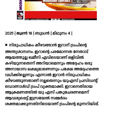
2025 | ജൂൺ 18 | ബുധൻ | മിഥുനം 4 |
◾
നിരുപാധികം കീഴടങ്ങാന്‍ ഇറാന് ട്രംപിന്റെ
അന്ത്യശാസനം. ഇറാന്റെ പരമോന്നത നേതാവ്
ആയത്തുല്ല ഖമീനി എവിടെയാണ് ഒളിവില്‍
കഴിയുന്നതെന്ന് അറിയാമെന്നും അദ്ദേഹം ഒരു
അനായാസ ലക്ഷ്യമാണെന്നും പക്ഷേ അദ്ദേഹത്തെ
വധിക്കില്ലെന്നും എന്നാല്‍ ഇറാന്‍ നിരുപാധികം
കീഴടങ്ങുന്നതാണ് നല്ലതെന്നും യുഎസ് പ്രസിഡന്റ്
ഡൊണാള്‍ഡ് ട്രംപ് വ്യക്തമാക്കി. ഇറാനെതിരായ
ആക്രമണത്തില്‍ യു എസ് പങ്കുചേരണമെന്ന്
ആവശ്യപ്പെട്ട് ഇസ്രയേല്‍ സമ്മര്‍ദം
ശക്തമാക്കുന്നതിനിടെയാണ് ട്രംപിന്റെ മുന്നറിയിപ്പ്.