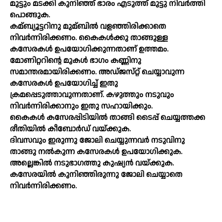
മുട്ടും മടക്കി കുനിഞ്ഞ്‌ ഭാരം എടുത്ത്‌ മുട്ടു നിവര്‍ത്തി
പൊങ്ങുക.
കമ്ബ്യൂട്ടറിനു മുമ്ബില്‍ വളഞ്ഞിരിക്കാതെ
നിവര്‍ന്നിരിക്കണം. കൈകള്‍ക്കു താങ്ങുള്ള
കസേരകള്‍ ഉപയോഗിക്കുന്നതാണ്‌ ഉത്തമം.
മോണിറ്ററിന്റെ മുകള്‍ ഭാഗം കണ്ണിനു
സമാന്തരമായിരിക്കണം. അഡ്‌ജസ്‌റ്റ് ചെയ്യാവുന്ന
കസേരകള്‍ ഉപയോഗിച്ച്‌ ഇതു
ക്രമപ്പെടുത്താവുന്നതാണ്‌. കഴുത്തും നടുവും
നിവര്‍ന്നിരിക്കാനും ഇതു സഹായിക്കും.
കൈകള്‍ കസേരപ്പിടിയില്‍ താങ്ങി ടൈപ്പ്‌ ചെയ്യത്തക്ക
രീതിയില്‍ കീബോര്‍ഡ്‌ വയ്‌ക്കുക.
ദിവസവും ഇരുന്നു ജോലി ചെയ്യുന്നവര്‍ നടുവിനു
താങ്ങു നല്‍കുന്ന കസേരകള്‍ ഉപയോഗിക്കുക.
അല്ലെങ്കില്‍ നടുഭാഗത്തു കുഷ്യന്‍ വയ്‌ക്കുക.
കസേരയില്‍ കുനിഞ്ഞിരുന്നു ജോലി ചെയ്യാതെ
നിവര്‍ന്നിരിക്കണം.