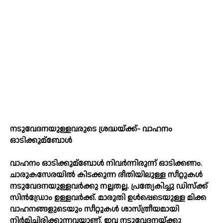
നടുവേദനയുള്ളവരുടെ ശ്രദ്ധയ്‌ക്ക്- വാഹനം
ഓടിക്കുമ്ബോള്‍
വാഹനം ഓടിക്കുമ്ബോള്‍ നിവര്‍ന്നിരുന്ന്‌ ഓടിക്കണം.
ചാരുകസേരയില്‍ കിടക്കുന്ന രീതിയിലുള്ള സീറ്റുകള്‍
നടുവേദനയുള്ളവര്‍ക്കു നല്ലതല്ല. പ്രത്യേകിച്ചു ഡിസ്‌ക്ക്
സിന്‍ഡ്രോം ഉള്ളവര്‍ക്ക്‌. മാരുതി ഉള്‍പ്പെടെയുള്ള മിക്ക
വാഹനങ്ങളുടെയും സീറ്റുകള്‍ ശാസ്‌ത്രീയമായി
നിര്‍മിച്ചിരിക്കുന്നവയാണ്‌. ഇവ നടുവേദനയ്‌ക്കു