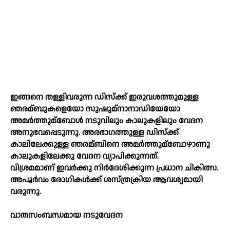
ഇങ്ങനെ തള്ളിവരുന്ന ഡിസ്‌ക്ക് ഇരുവശത്തുമുള്ള
ഞരമ്ബുകളെയോ സുഷുമ്‌നാനാഡിയേയോ
അമര്‍ത്തുമ്ബോള്‍ നടുവിലും കാലുകളിലും വേദന
അനുഭവപ്പെടുന്നു. അരഭാഗത്തുള്ള ഡിസ്‌ക്ക്
കാലിലേക്കുള്ള ഞരമ്ബിനെ അമര്‍ത്തുമ്ബോഴാണു
കാലുകളിലേക്കു വേദന വ്യാപിക്കുന്നത്‌.
വിശ്രമമാണ്‌ ഇവര്‍ക്കു നിര്‍ദേശിക്കുന്ന പ്രധാന ചികിത്സ.
അപൂര്‍വം രോഗികള്‍ക്ക്‌ ശസ്‌ത്രക്രിയ ആവശ്യമായി
വരുന്നു.
വാതസംബന്ധമായ നടുവേദന