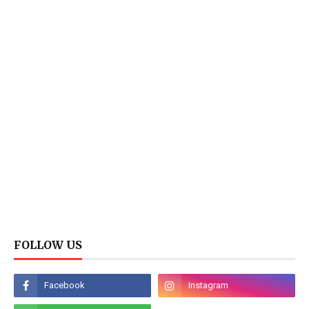
FOLLOW US