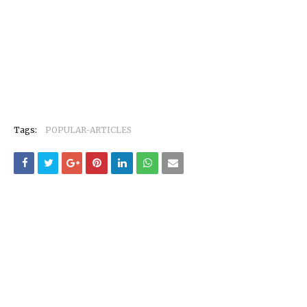
Tags:
POPULAR-ARTICLES