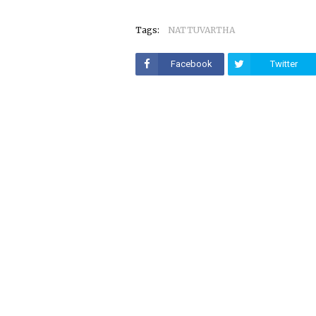
Tags:
NATTUVARTHA
Facebook
Twitter