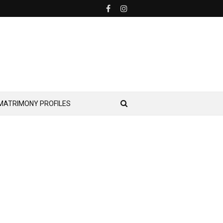
MATRIMONY PROFILES