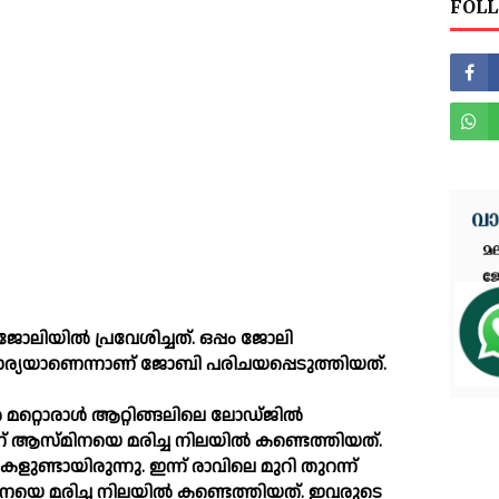
FOLL
ലിയില്‍ പ്രവേശിച്ചത്. ഒപ്പം ജോലി
ഭാര്യയാണെന്നാണ് ജോബി പരിചയപ്പെടുത്തിയത്.
്റൊരാള്‍ ആറ്റിങ്ങലിലെ ലോഡ്ജില്‍
ണ് ആസ്മിനയെ മരിച്ച നിലയില്‍ കണ്ടെത്തിയത്.
ുണ്ടായിരുന്നു. ഇന്ന് രാവിലെ മുറി തുറന്ന്
െ മരിച്ച നിലയില്‍ കണ്ടെത്തിയത്. ഇവരുടെ