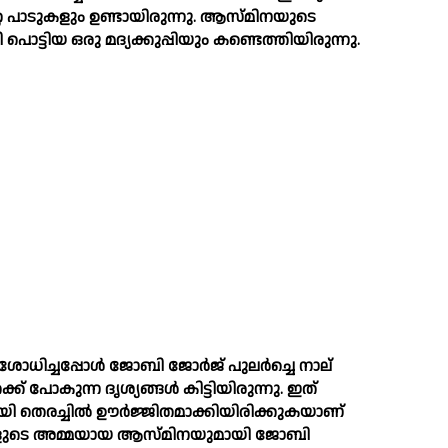
േറ്റ പാടുകളും ഉണ്ടായിരുന്നു. ആസ്മിനയുടെ
ൊട്ടിയ ഒരു മദ്യക്കുപ്പിയും കണ്ടെത്തിയിരുന്നു.
ോധിച്ചപ്പോള്‍ ജോബി ജോര്‍ജ് പുലര്‍ച്ചെ നാല്
്ക് പോകുന്ന ദൃശ്യങ്ങള്‍ കിട്ടിയിരുന്നു. ഇത്
്കായി തെരച്ചില്‍ ഊര്‍ജ്ജിതമാക്കിയിരിക്കുകയാണ്
ട്ടികളുടെ അമ്മയായ ആസ്മിനയുമായി ജോബി