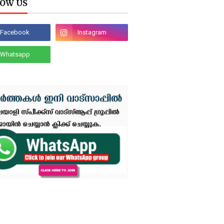
OW US