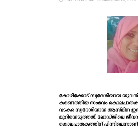
കോഴിക്കോട് സ്വദേശിയായ യുവതിയെ
കണ്ടെത്തിയ സംഭവം കൊലപാതകമെ
വടകര സ്വദേശിയായ ആസ്മിന ഇന്നല
മുറിയെടുത്തത്. ലോഡ്ജിലെ ജീവ
കൊലപാതകത്തിന് പിന്നിലെന്നാണ്