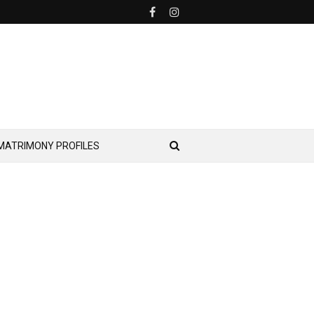
MATRIMONY PROFILES