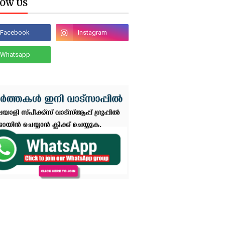
OW US