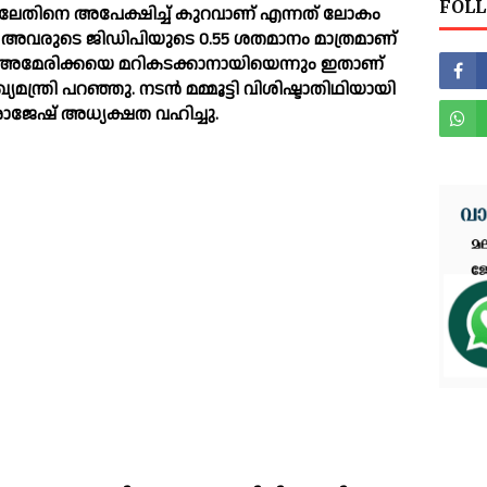
FOLL
േതിനെ അപേക്ഷിച്ച് കുറവാണ് എന്നത് ലോകം
അവരുടെ ജിഡിപിയുടെ 0.55 ശതമാനം മാത്രമാണ്
ക്ക് അമേരിക്കയെ മറികടക്കാനായിയെന്നും ഇതാണ്
്യമന്ത്രി പറഞ്ഞു. നടന്‍ മമ്മൂട്ടി വിശിഷ്ടാതിഥിയായി
 രാജേഷ് അധ്യക്ഷത വഹിച്ചു.