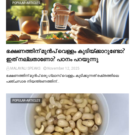
POPULAR-ARTICLES
ഭക്ഷണത്തിന് മുന്‍പ് വെള്ളം കുടിയ്ക്കാറുണ്ടോ?
ഇത് നല്ലതാണോ? പഠനം പറയുന്നു
MALAYALI SPEAKS
November 12, 2025
ഭക്ഷണത്തിന് മുന്‍പ് ഒരു ഗ്ലാസ് വെള്ളം കുടിക്കുന്നത് രക്തത്തിലെ
പഞ്ചസാര നിയന്ത്രണത്തിന്…
POPULAR-ARTICLES