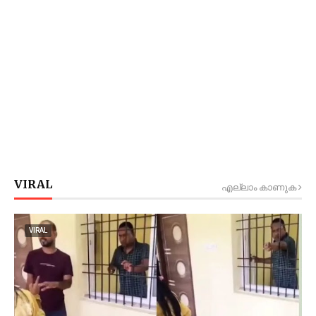
VIRAL
എല്ലാം കാണുക
VIRAL