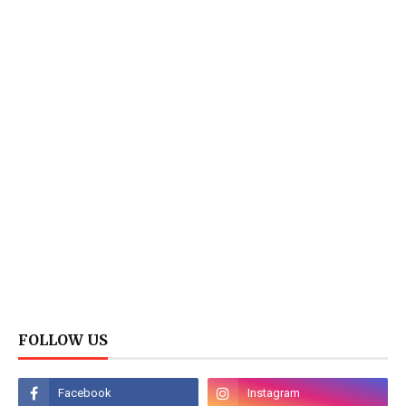
FOLLOW US