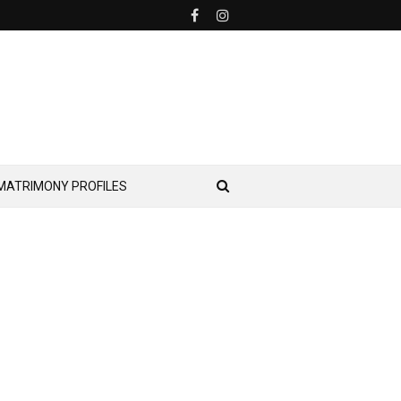
MATRIMONY PROFILES