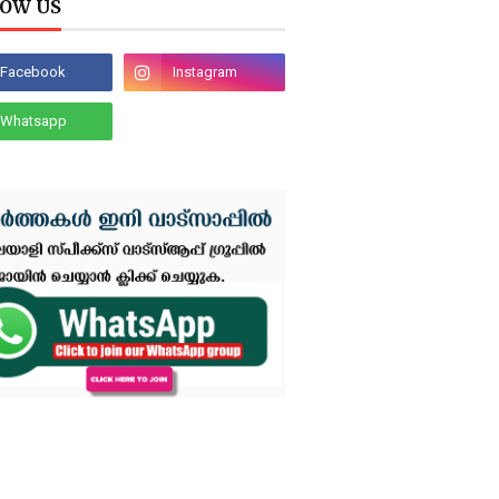
OW US