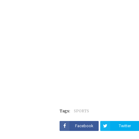
Tags:
SPORTS
Facebook
Twitter