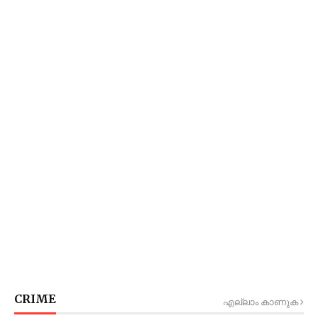
CRIME
എല്ലാം കാണുക