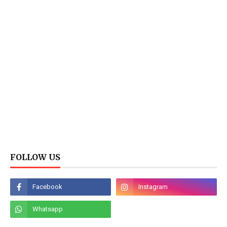
FOLLOW US