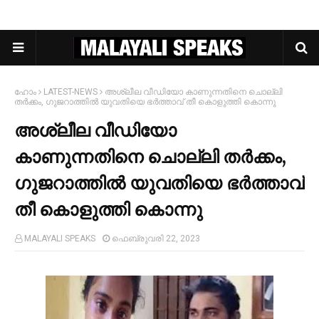
ഹോം
LATEST-NEWS
അശ്ലീല വീഡിയോ കാണുന്നതിനെ ചൊല്ലി
തര്‍ക്കം, ഗുജറാത്തില്‍ യുവതിയെ ഭര്‍ത്താവ് തീ കൊളുത്തി കൊന്നു
അശ്ലീല വീഡിയോ
കാണുന്നതിനെ ചൊല്ലി തര്‍ക്കം,
ഗുജറാത്തില്‍ യുവതിയെ ഭര്‍ത്താവ്
തീ കൊളുത്തി കൊന്നു
MALAYALI SPEAKS
ഫെബ്രുവരി 22, 2023