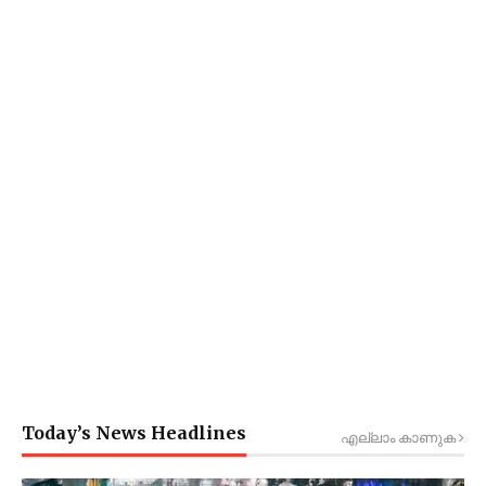
Today’s News Headlines
എല്ലാം കാണുക