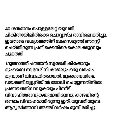
40 ശതമാനം പൊള്ളലേറ്റ യുവതി 
ചികിത്സയിലിരിക്കെ ചൊവ്വാഴ്ച രാവിലെ മരിച്ചു. 
ഇതോടെ വധശ്രമത്തിന് കേസെടുത്ത് അറസ്റ്റ് 
ചെയ്തിരുന്ന പ്രതിക്കെതിരെ കൊലക്കുറ്റവും 
ചുമത്തി.
 ഗുജറാത്ത് പത്താൻ സ്വദേശി കിഷോറും 
മുംബൈ സ്വദേശിനി കാജലും ഒരു വർഷം 
മുമ്പാണ് വിവാഹിതരായത്. മുംബൈയിലെ 
ഡയമണ്ട് ജ്വല്ലറിയിൽ ജോലി ചെയ്യുന്നതിനിടെ 
പ്രണയത്തിലാവുകയും പിന്നീട് 
വിവാഹിതരാവുകയുമായിരുന്നു. കാജലിന്റെ 
രണ്ടാം വിവാഹമായിരുന്നു ഇത്. യുവതിയുടെ 
ആദ്യ ഭർത്താവ് അഞ്ച് വർഷം മുമ്പ് മരിച്ചു.