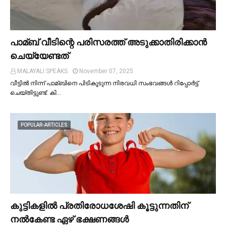
പാമ്ബ് വീടിന്റെ പരിസരത്ത് അടുക്കാതിരിക്കാൻ
ചെയ്യേണ്ടത്
MALAYALI SPEAKS
November 07, 2025
വീട്ടില്‍ നിന്ന് പാമ്ബിനെ പിടികൂടുന്ന നിരവധി സംഭവങ്ങള്‍ റിപ്പോർട്ട്
ചെയ്തിട്ടുണ്ട്. കി…
POPULAR-ARTICLES
കുട്ടികളില്‍ പ്രതിരോധശേഷി കൂട്ടുന്നതിന്
നല്‍കേണ്ട ഏഴ് ഭക്ഷണങ്ങള്‍